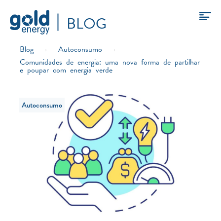
BLOG
Blog
›
Autoconsumo
›
Comunidades de energia: uma nova forma de partilhar
e poupar com energia verde
Autoconsumo