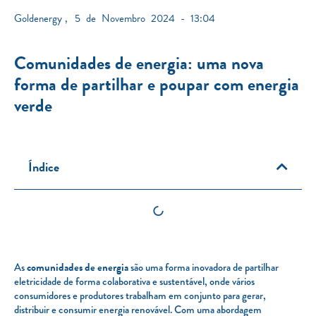
Goldenergy
,
5 de Novembro 2024 - 13:04
Comunidades de energia: uma nova
forma de partilhar e poupar com energia
verde
Índice
As
comunidades de energia
são uma forma inovadora de partilhar
eletricidade de forma colaborativa e sustentável, onde vários
consumidores e produtores trabalham em conjunto para gerar,
distribuir e consumir energia renovável. Com uma abordagem