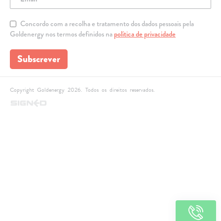
Concordo com a recolha e tratamento dos dados pessoais pela
Goldenergy nos termos definidos na
política de privacidade
Subscrever
Copyright Goldenergy 2026. Todos os direitos reservados.