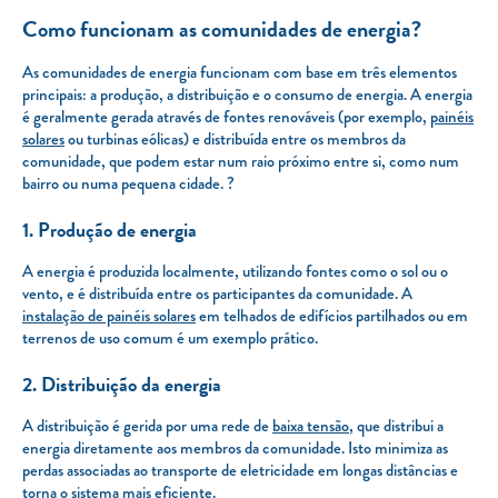
Como funcionam as comunidades de energia?
As comunidades de energia funcionam com base em três elementos
principais: a produção, a distribuição e o consumo de energia. A energia
é geralmente gerada através de fontes renováveis (por exemplo,
painéis
solares
ou turbinas eólicas) e distribuída entre os membros da
comunidade, que podem estar num raio próximo entre si, como num
bairro ou numa pequena cidade. ?
1. Produção de energia
A energia é produzida localmente, utilizando fontes como o sol ou o
vento, e é distribuída entre os participantes da comunidade. A
instalação de painéis solares
em telhados de edifícios partilhados ou em
terrenos de uso comum é um exemplo prático.
2. Distribuição da energia
A distribuição é gerida por uma rede de
baixa tensão
, que distribui a
energia diretamente aos membros da comunidade. Isto minimiza as
perdas associadas ao transporte de eletricidade em longas distâncias e
torna o sistema mais eficiente.