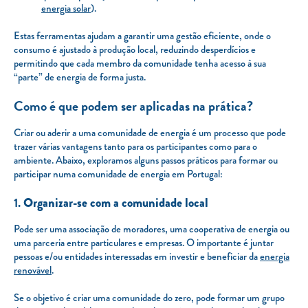
energia solar
).
Estas ferramentas ajudam a garantir uma gestão eficiente, onde o
consumo é ajustado à produção local, reduzindo desperdícios e
permitindo que cada membro da comunidade tenha acesso à sua
“parte” de energia de forma justa.
Como é que podem ser aplicadas na prática?
Criar ou aderir a uma comunidade de energia é um processo que pode
trazer várias vantagens tanto para os participantes como para o
ambiente. Abaixo, exploramos alguns passos práticos para formar ou
participar numa comunidade de energia em Portugal:
1.
Organizar-se com a comunidade local
Pode ser uma associação de moradores, uma cooperativa de energia ou
uma parceria entre particulares e empresas. O importante é juntar
pessoas e/ou entidades interessadas em investir e beneficiar da
energia
renovável
.
Se o objetivo é criar uma comunidade do zero, pode formar um grupo