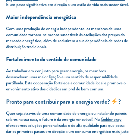
É um passo significativo em direção a um estilo de vida mais sustentável.
Maior independência energética
Com uma produção de energia independente, os membros de uma
comunidade tornam-se menos suscetíveis às oscilações dos preços do
mercado energético, além de reduzirem a sua dependência de redes de
distribuição tradicionais.
Fortalecimento do sentido de comunidade
Ao trabalhar em conjunto para gerar energia, os membros
desenvolvem uma maior ligação e um sentido de responsabilidade
partilhada. Esta cooperação fortalece a comunidade local e promove o
envolvimento ativo dos cidadãos em prol do bem comum.
Pronto para contribuir para a energia verde?
?
Quer seja através de uma comunidade de energia ou instalando painéis
solares na sua casa, o futuro é da energia renovável! Na
Goldenergy
oferecemos soluções personalizadas e de alta qualidade para que possa
dar os primeiros passos em direção a um consumo energético mais justo