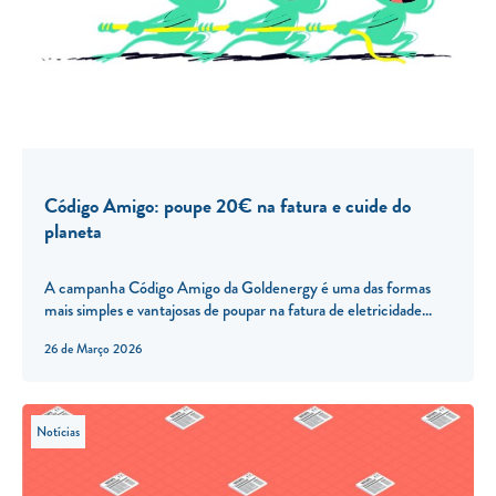
Código Amigo: poupe 20€ na fatura e cuide do
planeta
A campanha Código Amigo da Goldenergy é uma das formas
mais simples e vantajosas de poupar na fatura de eletricidade...
26 de Março 2026
Notícias