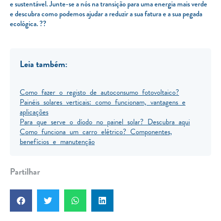
e sustentável. Junte-se a nós na transição para uma energia mais verde
e descubra como podemos ajudar a reduzir a sua fatura e a sua pegada
ecológica. ??
Leia também:
Como fazer o registo de autoconsumo fotovoltaico?
Painéis solares verticais: como funcionam, vantagens e
aplicações
Para que serve o díodo no painel solar? Descubra aqui
Como funciona um carro elétrico? Componentes,
benefícios e manutenção
Partilhar