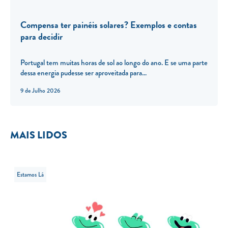
Compensa ter painéis solares? Exemplos e contas
para decidir
Portugal tem muitas horas de sol ao longo do ano. E se uma parte
dessa energia pudesse ser aproveitada para...
9 de Julho 2026
MAIS LIDOS
Estamos Lá