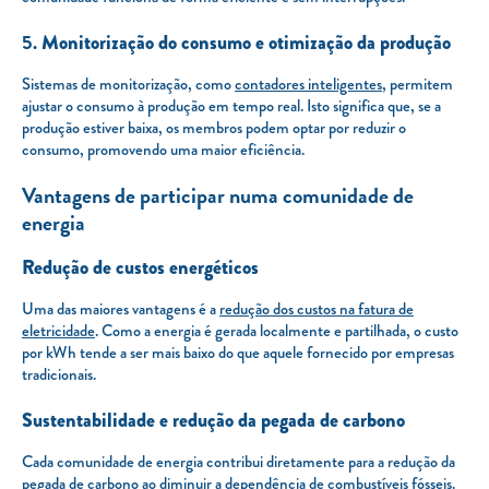
5.
Monitorização do consumo e otimização da produção
Sistemas de monitorização, como
contadores inteligentes
, permitem
ajustar o consumo à produção em tempo real. Isto significa que, se a
produção estiver baixa, os membros podem optar por reduzir o
consumo, promovendo uma maior eficiência.
Vantagens de participar numa comunidade de
energia
Redução de custos energéticos
Uma das maiores vantagens é a
redução dos custos na fatura de
eletricidade
. Como a energia é gerada localmente e partilhada, o custo
por kWh tende a ser mais baixo do que aquele fornecido por empresas
tradicionais.
Sustentabilidade e redução da pegada de carbono
Cada comunidade de energia contribui diretamente para a redução da
pegada de carbono
ao diminuir a dependência de
combustíveis fósseis
.