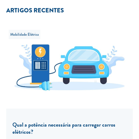
ARTIGOS RECENTES
Mobilidade Elétrica
Qual a potência necessária para carregar carros
elétricos?