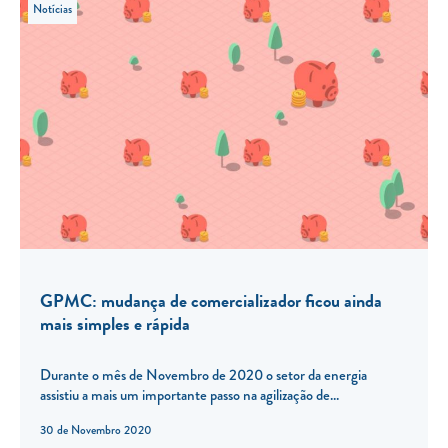
Notícias
GPMC: mudança de comercializador ficou ainda
mais simples e rápida
Durante o mês de Novembro de 2020 o setor da energia
assistiu a mais um importante passo na agilização de...
30 de Novembro 2020