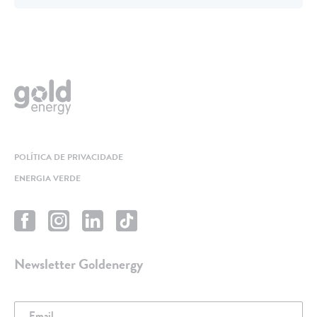
POLÍTICA DE PRIVACIDADE
ENERGIA VERDE
Newsletter Goldenergy