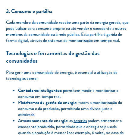
3. Consumo e partilha
Cada membro da comunidade recebe uma parte da energia gerada, que
pode utilizar para consumo próprio ou até vender o excedente a outros
membros da comunidade ou à rede pública. Esta partilha é gerida de
forma digital, através de sistemas de monitorização em tempo real.
Tecnologias e ferramentas de gestão das
comunidades
Para gerir uma comunidade de energia, é essencial a utilização de
tecnologias como:
Contadores inteligentes
: permitem medir e monitorizar o
consumo em tempo real.
Plataformas de gestão de energia
: fazem a monitorização do
consumo e da produção, permitindo uma divisão justa e
otimizada.
Armazenamento de energia
: as
baterias
podem armazenar o
excedente produzido, permitindo que a energia seja usada
quando a produção é menor (por exemplo, à noite, no caso da