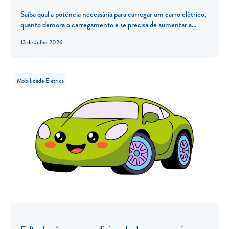
Saiba qual a potência necessária para carregar um carro elétrico,
quanto demora o carregamento e se precisa de aumentar a...
13 de Julho 2026
Mobilidade Elétrica