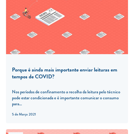
Porque é ainda mais importante enviar leituras em
tempos de COVID?
Nos períodos de confinamento a recolha da leitura pelo técnico
pode estar condicionada e é importante comunicar o consumo
para...
5 de Março 2021