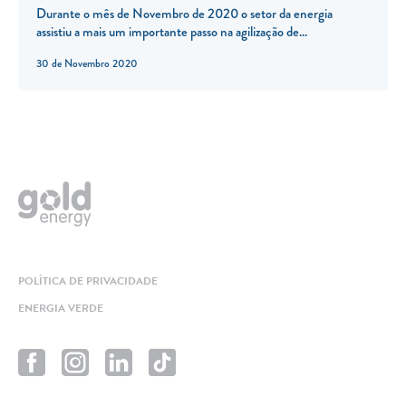
Durante o mês de Novembro de 2020 o setor da energia
assistiu a mais um importante passo na agilização de...
30 de Novembro 2020
POLÍTICA DE PRIVACIDADE
ENERGIA VERDE