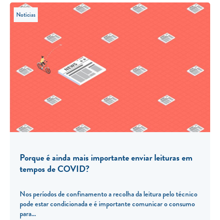
Notícias
Porque é ainda mais importante enviar leituras em
tempos de COVID?
Nos períodos de confinamento a recolha da leitura pelo técnico
pode estar condicionada e é importante comunicar o consumo
para...