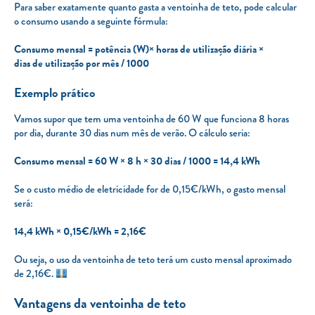
Para saber exatamente quanto gasta a ventoinha de teto, pode calcular
o consumo usando a seguinte fórmula:
Consumo mensal = potência (W)× horas de utilização diária ×
dias de utilização por mês / 1000
Exemplo prático
Vamos supor que tem uma ventoinha de 60 W que funciona 8 horas
por dia, durante 30 dias num mês de verão. O cálculo seria:
Consumo mensal = 60 W × 8 h × 30 dias / 1000 = 14,4 kWh
Se o custo médio de eletricidade for de 0,15€/kWh, o gasto mensal
será:
14,4 kWh × 0,15€/kWh = 2,16€
Ou seja, o uso da ventoinha de teto terá um custo mensal aproximado
de 2,16€.
Vantagens da ventoinha de teto