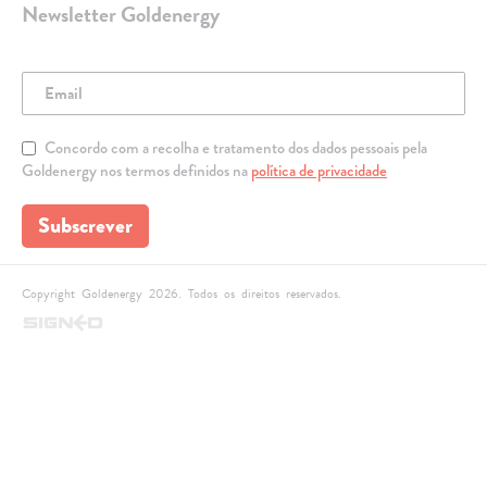
Newsletter Goldenergy
Concordo com a recolha e tratamento dos dados pessoais pela
Goldenergy nos termos definidos na
política de privacidade
Subscrever
Copyright Goldenergy 2026. Todos os direitos reservados.