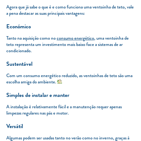
Agora que já sabe o que é e como funciona uma ventoinha de teto, vale
a pena destacar as suas principais vantagens:
Económico
Tanto na aquisição como no
consumo energético
, uma ventoinha de
teto representa um investimento mais baixo face a sistemas de ar
condicionado.
Sustentável
Com um consumo energético reduzido, as ventoinhas de teto são uma
escolha amiga do ambiente.
Simples de instalar e manter
A instalação é relativamente fácil e a manutenção requer apenas
limpezas regulares nas pás e motor.
Versátil
Algumas podem ser usadas tanto no verão como no inverno, graças à