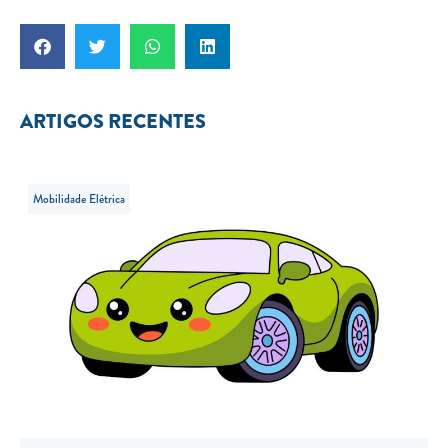
ARTIGOS RECENTES
Mobilidade Elétrica