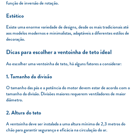
função de inversão de rotação.
Estético
Existe uma enorme variedade de designs, desde os mais tradicionais até
aos modelos modernos e minimalistas, adaptáveis a diferentes estilos de
decoração.
Dicas para escolher a ventoinha de teto ideal
Ao escolher uma ventoinha de teto, há alguns fatores a considerar:
1. Tamanho da divisão
O tamanho das pás e a potência do motor devem estar de acordo com o
tamanho da divisão. Divisões maiores requerem ventiladores de maior
diâmetro.
2. Altura do teto
A ventoinha deve ser instalada a uma altura mínima de 2,3 metros do
chão para garantir segurança e eficácia na circulação do ar.