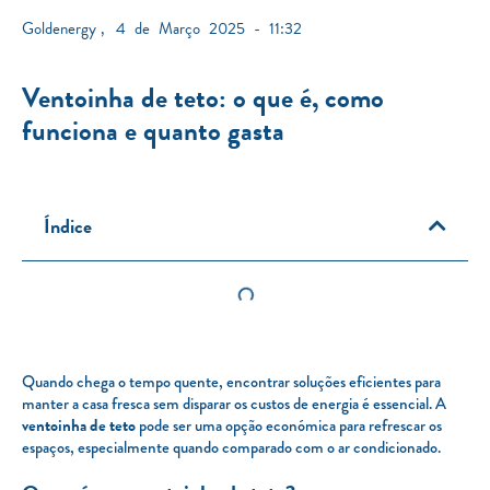
Goldenergy
,
4 de Março 2025 - 11:32
Ventoinha de teto: o que é, como
funciona e quanto gasta
Índice
Quando chega o tempo quente, encontrar soluções eficientes para
manter a casa fresca sem disparar os custos de energia é essencial. A
ventoinha de teto
pode ser uma opção económica para refrescar os
espaços, especialmente quando comparado com o ar condicionado.