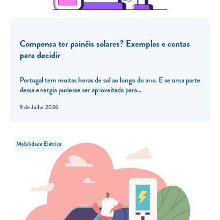
Compensa ter painéis solares? Exemplos e contas
para decidir
Portugal tem muitas horas de sol ao longo do ano. E se uma parte
dessa energia pudesse ser aproveitada para...
9 de Julho 2026
Mobilidade Elétrica