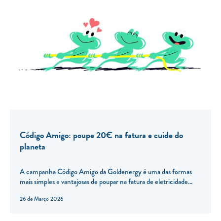
Código Amigo: poupe 20€ na fatura e cuide do
planeta
A campanha Código Amigo da Goldenergy é uma das formas
mais simples e vantajosas de poupar na fatura de eletricidade...
26 de Março 2026