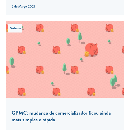
5 de Março 2021
Notícias
GPMC: mudança de comercializador ficou ainda
mais simples e rápida