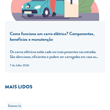
Como funciona um carro elétrico? Componentes,
benefícios e manutenção
Os carros elétricos estão cada vez mais presentes nas estradas.
São silenciosos, eficientes e podem ser carregados em casa ou...
7 de Julho 2026
MAIS LIDOS
Estamos Lá