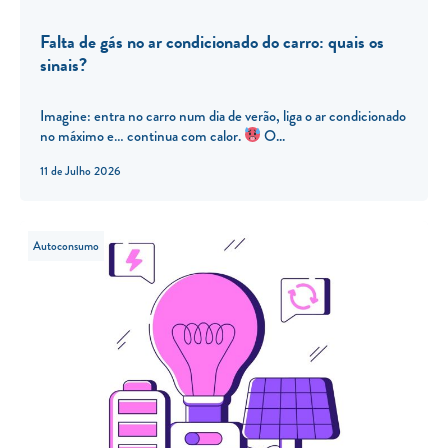
Falta de gás no ar condicionado do carro: quais os
sinais?
Imagine: entra no carro num dia de verão, liga o ar condicionado
no máximo e… continua com calor.
O...
11 de Julho 2026
Autoconsumo