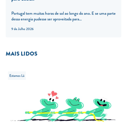
Portugal tem muitas horas de sol ao longo do ano. E se uma parte
dessa energia pudesse ser aproveitada para...
9 de Julho 2026
MAIS LIDOS
Estamos Lá