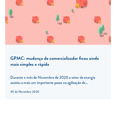
GPMC: mudança de comercializador ficou ainda
mais simples e rápida
Durante o mês de Novembro de 2020 o setor da energia
assistiu a mais um importante passo na agilização de...
30 de Novembro 2020