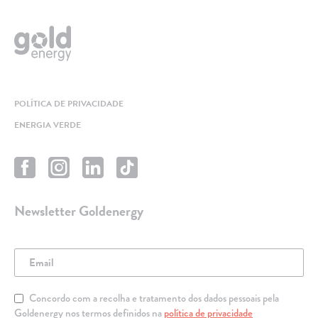
POLÍTICA DE PRIVACIDADE
ENERGIA VERDE
Newsletter Goldenergy
Concordo com a recolha e tratamento dos dados pessoais pela
Goldenergy nos termos definidos na
política de privacidade