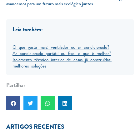
avancemos para um futuro mais ecológico juntos.
Leia também:
O que gasta mais: ventilador ou ar condicionado?
Ar condicionado portátil ou fixo: o que é melhor?
Isolamento térmico interior de casas já construídas:
melhores soluções
Partilhar
ARTIGOS RECENTES