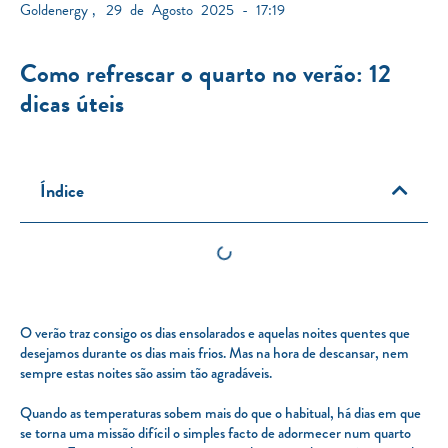
Goldenergy
,
29 de Agosto 2025 - 17:19
Como refrescar o quarto no verão: 12
dicas úteis
Índice
O verão traz consigo os dias ensolarados e aquelas noites quentes que
desejamos durante os dias mais frios. Mas na hora de descansar, nem
sempre estas noites são assim tão agradáveis.
Quando as temperaturas sobem mais do que o habitual, há dias em que
se torna uma missão difícil o simples facto de adormecer num quarto