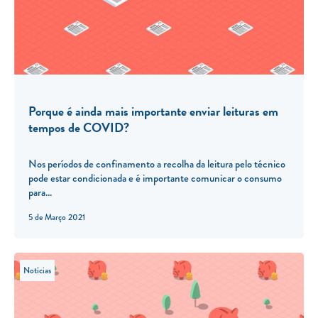
Porque é ainda mais importante enviar leituras em
tempos de COVID?
Nos períodos de confinamento a recolha da leitura pelo técnico
pode estar condicionada e é importante comunicar o consumo
para...
5 de Março 2021
Notícias