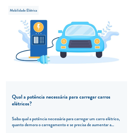
Mobilidade Elétrica
Qual a potência necessária para carregar carros
elétricos?
Saiba qual a potência necessária para carregar um carro elétrico,
quanto demora o carregamento e se precisa de aumentar a...