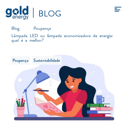
BLOG
Blog
›
Poupança
›
Lâmpada LED ou lâmpada economizadora de energia:
qual é a melhor?
Poupança
Sustentabilidade