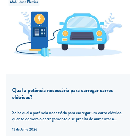
Mobilidade Elétrica
Qual a potência necessária para carregar carros
elétricos?
Saiba qual a potência necessária para carregar um carro elétrico,
quanto demora o carregamento e se precisa de aumentar a...
13 de Julho 2026