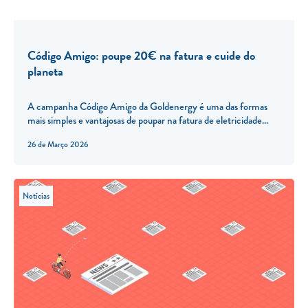
Código Amigo: poupe 20€ na fatura e cuide do
planeta
A campanha Código Amigo da Goldenergy é uma das formas
mais simples e vantajosas de poupar na fatura de eletricidade...
26 de Março 2026
Notícias