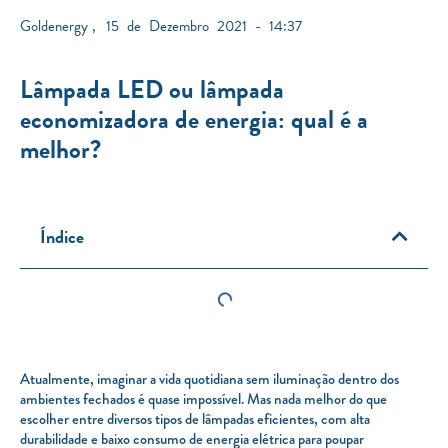
Goldenergy
,
15 de Dezembro 2021 - 14:37
Lâmpada LED ou lâmpada
economizadora de energia: qual é a
melhor?
Índice
Atualmente, imaginar a vida quotidiana sem iluminação dentro dos
ambientes fechados é quase impossível. Mas nada melhor do que
escolher entre diversos tipos de lâmpadas eficientes, com alta
durabilidade e baixo consumo de energia elétrica para poupar