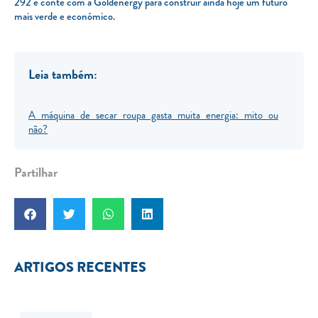
292 e conte com a Goldenergy para construir ainda hoje um futuro
mais verde e económico.
Leia também:
A máquina de secar roupa gasta muita energia: mito ou
não?
Partilhar
ARTIGOS RECENTES