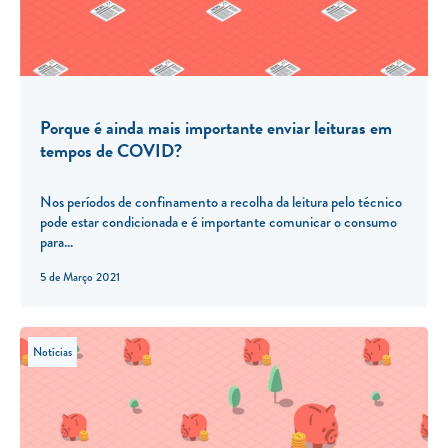
Porque é ainda mais importante enviar leituras em
tempos de COVID?
Nos períodos de confinamento a recolha da leitura pelo técnico
pode estar condicionada e é importante comunicar o consumo
para...
5 de Março 2021
Notícias