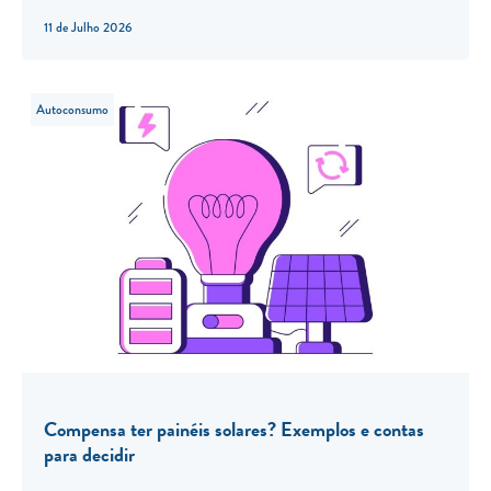
11 de Julho 2026
Autoconsumo
Compensa ter painéis solares? Exemplos e contas
para decidir