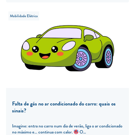
Mobilidade Elétrica
Falta de gás no ar condicionado do carro: quais os
sinais?
Imagine: entra no carro num dia de verão, liga o ar condicionado
no máximo e… continua com calor.
O...