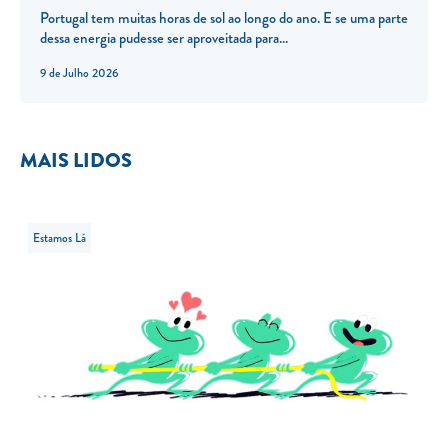
Portugal tem muitas horas de sol ao longo do ano. E se uma parte
dessa energia pudesse ser aproveitada para...
9 de Julho 2026
MAIS LIDOS
Estamos Lá