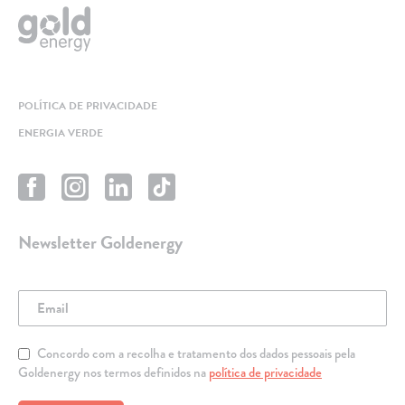
POLÍTICA DE PRIVACIDADE
ENERGIA VERDE
Newsletter Goldenergy
Concordo com a recolha e tratamento dos dados pessoais pela
Goldenergy nos termos definidos na
política de privacidade