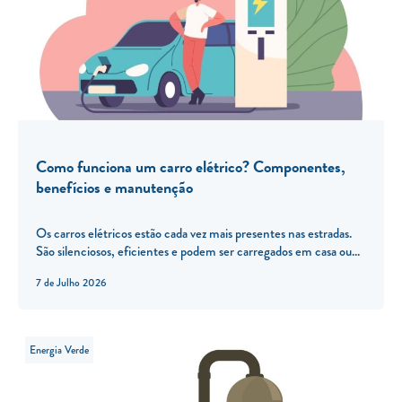
Como funciona um carro elétrico? Componentes,
benefícios e manutenção
Os carros elétricos estão cada vez mais presentes nas estradas.
São silenciosos, eficientes e podem ser carregados em casa ou...
7 de Julho 2026
Energia Verde