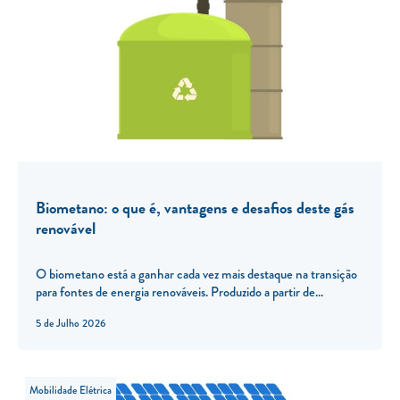
Biometano: o que é, vantagens e desafios deste gás
renovável
O biometano está a ganhar cada vez mais destaque na transição
para fontes de energia renováveis. Produzido a partir de...
5 de Julho 2026
Mobilidade Elétrica