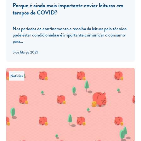
Porque é ainda mais importante enviar leituras em
tempos de COVID?
Nos períodos de confinamento a recolha da leitura pelo técnico
pode estar condicionada e é importante comunicar o consumo
para...
5 de Março 2021
Notícias