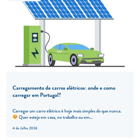
Carregamento de carros elétricos: onde e como
carregar em Portugal?
Carregar um carro elétrico é hoje mais simples do que nunca.
Quer esteja em casa, no trabalho ou em...
4 de Julho 2026