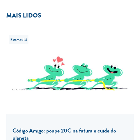
MAIS LIDOS
Estamos Lá
Código Amigo: poupe 20€ na fatura e cuide do
planeta