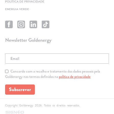
POLÍTICA DE PRIVACIDADE
ENERGIA VERDE
Newsletter Goldenergy
Concordo com a recolha e tratamento dos dados pessoais pela
Goldenergy nos termos definidos na
política de privacidade
Subscrever
Copyright Goldenergy 2026. Todos os direitos reservados.