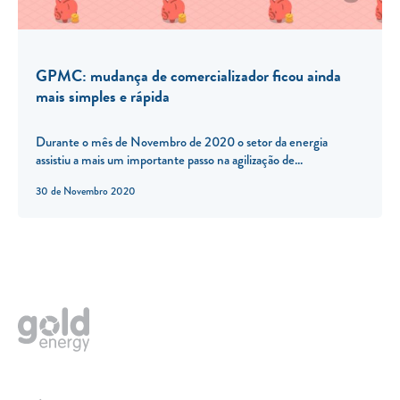
GPMC: mudança de comercializador ficou ainda
mais simples e rápida
Durante o mês de Novembro de 2020 o setor da energia
assistiu a mais um importante passo na agilização de...
30 de Novembro 2020