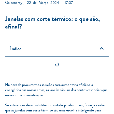
Goldenergy
,
22 de Março 2024 - 17:07
Janelas com corte térmico: o que são,
afinal?
Índice
Na hora de procurarmos soluções para aumentar a eficiência
energética das nossas casas, as janelas são um dos pontos essenciais que
merecem a nossa atenção.
Se está a considerar substituir ou instalar janelas novas, fique já a saber
que as
janelas com corte térmico
são uma escolha inteligente para