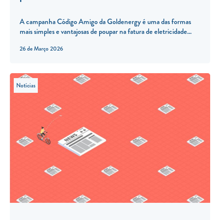
A campanha Código Amigo da Goldenergy é uma das formas
mais simples e vantajosas de poupar na fatura de eletricidade...
26 de Março 2026
Notícias