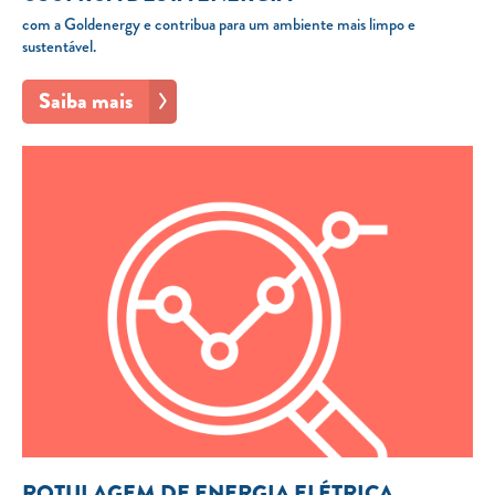
com a Goldenergy e contribua para um ambiente mais limpo e
sustentável.
Saiba mais
ROTULAGEM DE ENERGIA ELÉTRICA