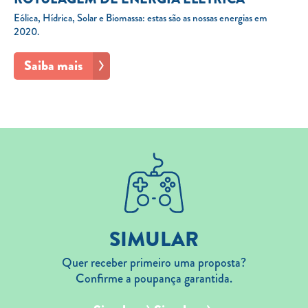
Eólica, Hídrica, Solar e Biomassa: estas são as nossas energias em
2020.
Saiba mais
SIMULAR
Quer receber primeiro uma proposta?
Confirme a poupança garantida.