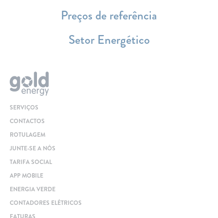
Preços de referência
Setor Energético
SERVIÇOS
CONTACTOS
ROTULAGEM
JUNTE-SE A NÓS
TARIFA SOCIAL
APP MOBILE
ENERGIA VERDE
CONTADORES ELÉTRICOS
FATURAS