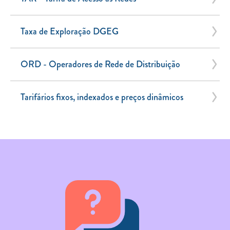
Taxa de Exploração DGEG
ORD - Operadores de Rede de Distribuição
Tarifários fixos, indexados e preços dinâmicos