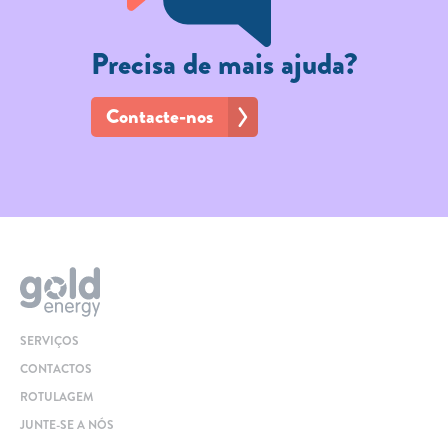
Precisa de mais ajuda?
Contacte-nos
SERVIÇOS
CONTACTOS
ROTULAGEM
JUNTE-SE A NÓS