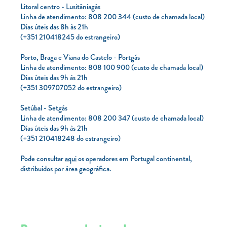
Litoral centro - Lusitâniagás
Linha de atendimento: 808 200 344 (custo de chamada local)
Dias úteis das 8h às 21h
(+351 210418245 do estrangeiro)
Porto, Braga e Viana do Castelo - Portgás
Linha de atendimento: 808 100 900 (custo de chamada local)
Dias úteis das 9h às 21h
(+351 309707052 do estrangeiro)
Setúbal - Setgás
Linha de atendimento: 808 200 347 (custo de chamada local)
Dias úteis das 9h às 21h
(+351 210418248 do estrangeiro)
Pode consultar
aqui
os operadores em Portugal continental,
distribuídos por área geográfica.