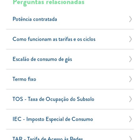
Perguntas relacionadas
Potência contratada
Como funcionam as tarifas e os ciclos
Escalão de consumo de gás
Termo fixo
TOS - Taxa de Ocupação do Subsolo
IEC - Imposto Especial de Consumo
TAR - Tarifa de Acesso às Redes