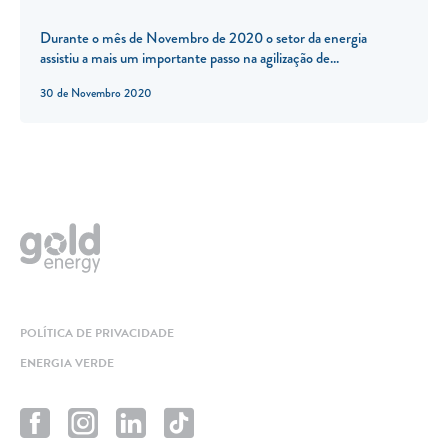
Durante o mês de Novembro de 2020 o setor da energia
assistiu a mais um importante passo na agilização de...
30 de Novembro 2020
POLÍTICA DE PRIVACIDADE
ENERGIA VERDE