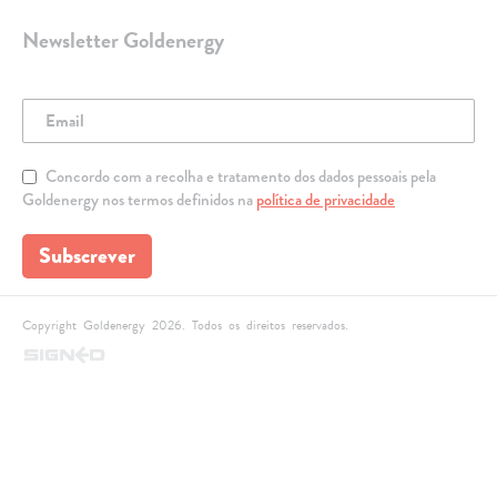
Newsletter Goldenergy
Concordo com a recolha e tratamento dos dados pessoais pela
Goldenergy nos termos definidos na
política de privacidade
Subscrever
Copyright Goldenergy 2026. Todos os direitos reservados.