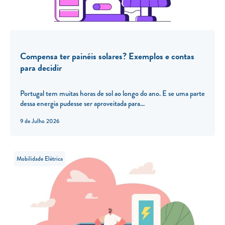
Compensa ter painéis solares? Exemplos e contas
para decidir
Portugal tem muitas horas de sol ao longo do ano. E se uma parte
dessa energia pudesse ser aproveitada para...
9 de Julho 2026
Mobilidade Elétrica