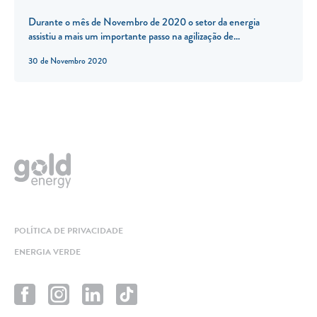
Durante o mês de Novembro de 2020 o setor da energia
assistiu a mais um importante passo na agilização de...
30 de Novembro 2020
POLÍTICA DE PRIVACIDADE
ENERGIA VERDE