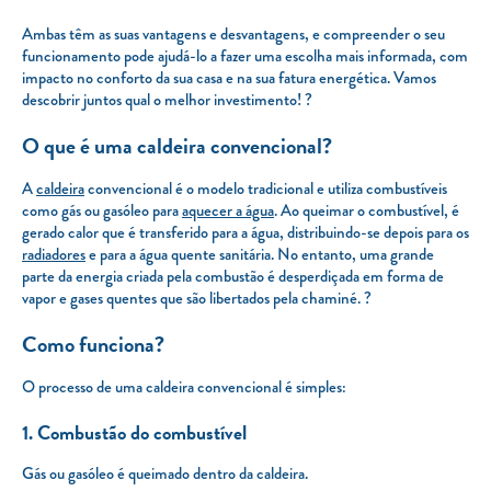
Ambas têm as suas vantagens e desvantagens, e compreender o seu
funcionamento pode ajudá-lo a fazer uma escolha mais informada, com
impacto no conforto da sua casa e na sua fatura energética. Vamos
descobrir juntos qual o melhor investimento! ?
O que é uma caldeira convencional?
A
caldeira
convencional é o modelo tradicional e utiliza combustíveis
como gás ou gasóleo para
aquecer a água
. Ao queimar o combustível, é
gerado calor que é transferido para a água, distribuindo-se depois para os
radiadores
e para a água quente sanitária. No entanto, uma grande
parte da energia criada pela combustão é desperdiçada em forma de
vapor e gases quentes que são libertados pela chaminé. ?
Como funciona?
O processo de uma caldeira convencional é simples:
1. Combustão do combustível
Gás ou gasóleo é queimado dentro da caldeira.