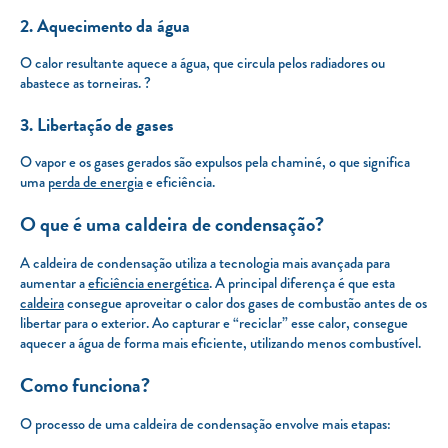
2. Aquecimento da água
O calor resultante aquece a água, que circula pelos radiadores ou
abastece as torneiras. ?
3. Libertação de gases
O vapor e os gases gerados são expulsos pela chaminé, o que significa
uma
perda de energia
e eficiência.
O que é uma caldeira de condensação?
A caldeira de condensação utiliza a tecnologia mais avançada para
aumentar a
eficiência energética
. A principal diferença é que esta
caldeira
consegue aproveitar o calor dos gases de combustão antes de os
libertar para o exterior. Ao capturar e “reciclar” esse calor, consegue
aquecer a água de forma mais eficiente, utilizando menos combustível.
Como funciona?
O processo de uma caldeira de condensação envolve mais etapas: