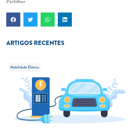
Partilhar
ARTIGOS RECENTES
Mobilidade Elétrica