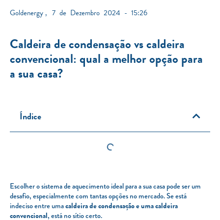
Goldenergy
,
7 de Dezembro 2024 - 15:26
Caldeira de condensação vs caldeira
convencional: qual a melhor opção para
a sua casa?
Índice
Escolher o sistema de aquecimento ideal para a sua casa pode ser um
desafio, especialmente com tantas opções no mercado. Se está
indeciso entre uma
caldeira de condensação e uma caldeira
convencional
, está no sítio certo.