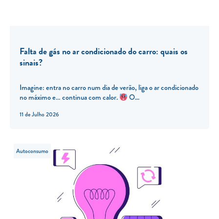
Falta de gás no ar condicionado do carro: quais os
sinais?
Imagine: entra no carro num dia de verão, liga o ar condicionado
no máximo e… continua com calor.
O...
11 de Julho 2026
Autoconsumo