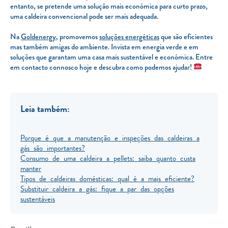
entanto, se pretende uma solução mais económica para curto prazo,
uma caldeira convencional pode ser mais adequada.
Na
Goldenergy
, promovemos
soluções energéticas
que são eficientes
mas também amigas do ambiente. Invista em energia verde e em
soluções que garantam uma casa mais sustentável e económica. Entre
em contacto connosco hoje e descubra como podemos ajudar!
Leia também:
Porque é que a manutenção e inspeções das caldeiras a
gás são importantes?
Consumo de uma caldeira a pellets: saiba quanto custa
manter
Tipos de caldeiras domésticas: qual é a mais eficiente?
Substituir caldeira a gás: fique a par das opções
sustentáveis