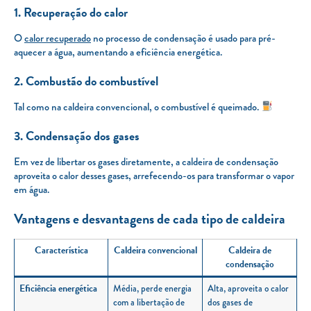
1. Recuperação do calor
O
calor recuperado
no processo de condensação é usado para pré-
aquecer a água, aumentando a eficiência energética.
2. Combustão do combustível
Tal como na caldeira convencional, o combustível é queimado.
3. Condensação dos gases
Em vez de libertar os gases diretamente, a caldeira de condensação
aproveita o calor desses gases, arrefecendo-os para transformar o vapor
em água.
Vantagens e desvantagens de cada tipo de caldeira
Característica
Caldeira convencional
Caldeira de
condensação
Eficiência energética
Média, perde energia
Alta, aproveita o calor
com a libertação de
dos gases de