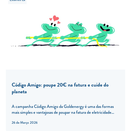
Código Amigo: poupe 20€ na fatura e cuide do
planeta
A campanha Código Amigo da Goldenergy é uma das formas
mais simples e vantajosas de poupar na fatura de eletricidade...
26 de Março 2026