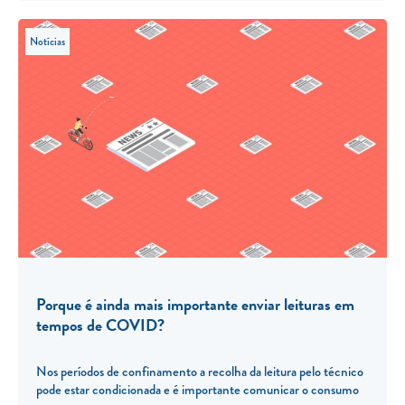
Notícias
Porque é ainda mais importante enviar leituras em
tempos de COVID?
Nos períodos de confinamento a recolha da leitura pelo técnico
pode estar condicionada e é importante comunicar o consumo