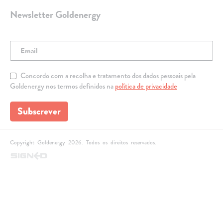
Newsletter Goldenergy
Concordo com a recolha e tratamento dos dados pessoais pela
Goldenergy nos termos definidos na
política de privacidade
Subscrever
Copyright Goldenergy 2026. Todos os direitos reservados.