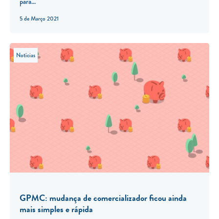
para...
5 de Março 2021
Notícias
GPMC: mudança de comercializador ficou ainda
mais simples e rápida