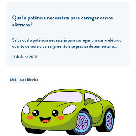
Qual a potência necessária para carregar carros
elétricos?
Saiba qual a potência necessária para carregar um carro elétrico,
quanto demora o carregamento e se precisa de aumentar a...
13 de Julho 2026
Mobilidade Elétrica