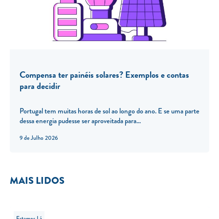
Compensa ter painéis solares? Exemplos e contas
para decidir
Portugal tem muitas horas de sol ao longo do ano. E se uma parte
dessa energia pudesse ser aproveitada para...
9 de Julho 2026
MAIS LIDOS
Estamos Lá