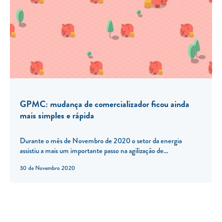
GPMC: mudança de comercializador ficou ainda
mais simples e rápida
Durante o mês de Novembro de 2020 o setor da energia
assistiu a mais um importante passo na agilização de...
30 de Novembro 2020