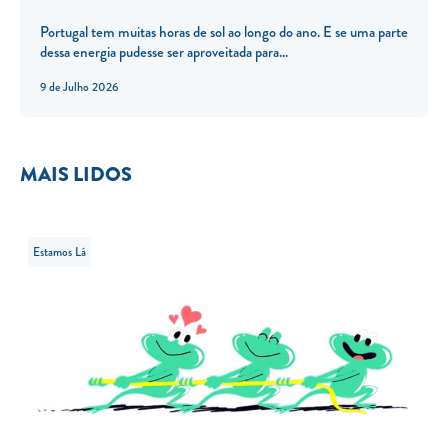
Portugal tem muitas horas de sol ao longo do ano. E se uma parte
dessa energia pudesse ser aproveitada para...
9 de Julho 2026
MAIS LIDOS
Estamos Lá