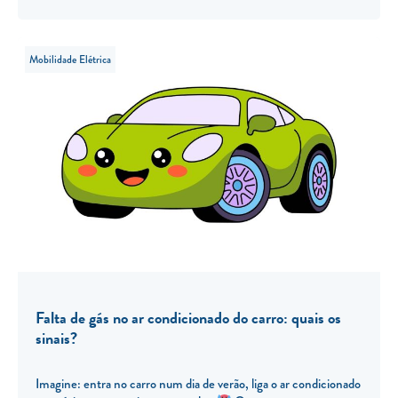
Mobilidade Elétrica
Falta de gás no ar condicionado do carro: quais os
sinais?
Imagine: entra no carro num dia de verão, liga o ar condicionado