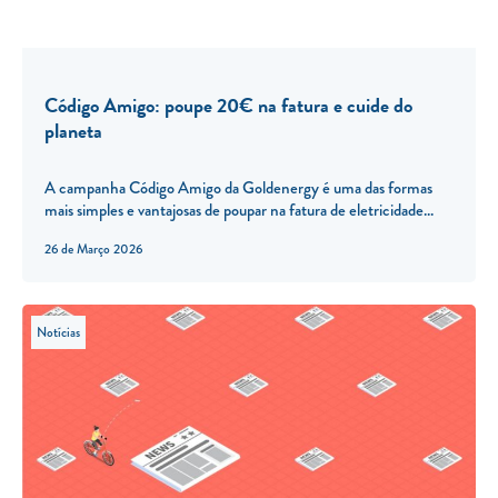
Código Amigo: poupe 20€ na fatura e cuide do
planeta
A campanha Código Amigo da Goldenergy é uma das formas
mais simples e vantajosas de poupar na fatura de eletricidade...
26 de Março 2026
Notícias