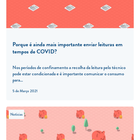
Porque é ainda mais importante enviar leituras em
tempos de COVID?
Nos períodos de confinamento a recolha da leitura pelo técnico
pode estar condicionada e é importante comunicar o consumo
para...
5 de Março 2021
Notícias