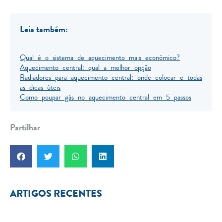
Leia também:
Qual é o sistema de aquecimento mais económico?
Aquecimento central: qual a melhor opção
Radiadores para aquecimento central: onde colocar e todas
as dicas úteis
Como poupar gás no aquecimento central em 5 passos
Partilhar
ARTIGOS RECENTES