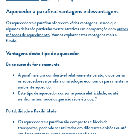
Aquecedor a parafina: vantagens e desvantagens
Os aquecedores a parafina oferecem várias vantagens, sendo que
algumas delas são particularmente atrativas em comparação com
outros
métodos de aquecimento
. Vamos explorar estas vantagens mais a
fundo.
Vantagens deste tipo de aquecedor
Baixo custo de funcionamento
A parafina é um combustível relativamente barato, o que torna
os aquecedores a parafina uma
solução económica
para manter o
ambiente aquecido.
Este tipo de aquecedor
consome pouca eletricidade
, ou até
nenhuma nos modelos que não são elétricos. ?
Portabilidade e flexibilidade
Os aquecedores a parafina são compactos e fáceis de
transportar, podendo ser utilizados em diferentes divisões ou até
em áreas externas, como garagens ou oficinas.