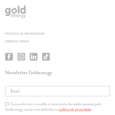
POLÍTICA DE PRIVACIDADE
ENERGIA VERDE
Newsletter Goldenergy
Concordo com a recolha e tratamento dos dados pessoais pela
Goldenergy nos termos definidos na
política de privacidade