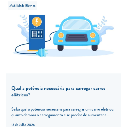
Mobilidade Elétrica
Qual a potência necessária para carregar carros
elétricos?
Saiba qual a potência necessária para carregar um carro elétrico,
quanto demora o carregamento e se precisa de aumentar a...
13 de Julho 2026