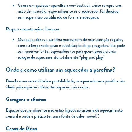
Como em qualquer aparelho a combustível, existe sempre um
risco de incêndio, especialmente se o aquecedor for deixado
sem supervisão ou utilizado de forma inadequada.
Requer manutenção e limpeza
Os aquecedores a parafina necessitam de manutenção regular,
como a limpeza do pavio e substituição de peças gastas. Isto pode
ser inconveniente, especialmente para quem procura uma
solução de aquecimento totalmente “plug and play”.
Onde e como utilizar um aquecedor a parafina?
Devido à sua versatilidade e portabilidade, os aquecedores a parafina são
ideais para aquecer diferentes espaços, tais como:
Garagens e oficinas
Espaços que geralmente não estão ligados ao sistema de aquecimento
central e onde é prático ter uma fonte de calor móvel. ?️
Casas de férias