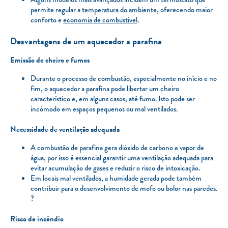
permite regular a
temperatura do ambiente
, oferecendo maior
conforto e
economia de combustível
.
Desvantagens de um aquecedor a parafina
Emissão de cheiro e fumos
Durante o processo de combustão, especialmente no início e no
fim, o aquecedor a parafina pode libertar um cheiro
característico e, em alguns casos, até fumo. Isto pode ser
incómodo em espaços pequenos ou mal ventilados.
Necessidade de ventilação adequada
A combustão de parafina gera dióxido de carbono e vapor de
água, por isso é essencial garantir uma ventilação adequada para
evitar acumulação de gases e reduzir o risco de intoxicação.
Em locais mal ventilados, a humidade gerada pode também
contribuir para o desenvolvimento de mofo ou bolor nas paredes.
?
Risco de incêndio