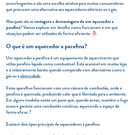
aconchegantes e são uma escolha atrativa para muitos consumidores
que procuram uma alternativa aos aquecedores elétricos ou a gás.
Mas quais são as
vantagens e desvantagens de um aquecedor a
parafina
? Vamos explorar em detalhe como funcionam e em que
situações podem ser utilizados de forma eficiente.
O que é um aquecedor a parafina?
Um aquecedor a parafina é um equipamento de aquecimento que
utiliza parafina líquida como combustível. Está acessível em muitas lojas
e é relativamente barato quando comparado com alternativas como o
gás ou a
eletricidade
.
Estes aparelhos funcionam com uma câmara de combustão, onde a
parafina é queimada, produzindo calor que é libertado para o ambiente.
Em alguns modelos existe um pavio que, quando aceso, mantém o fogo
aceso e garante uma combustão contínua, aquecendo o espaço de
forma eficaz. ?
Existem dois tipos principais de aquecedores a parafina: