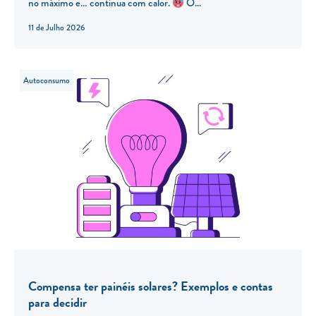
no máximo e… continua com calor.
O...
11 de Julho 2026
Autoconsumo
Compensa ter painéis solares? Exemplos e contas
para decidir