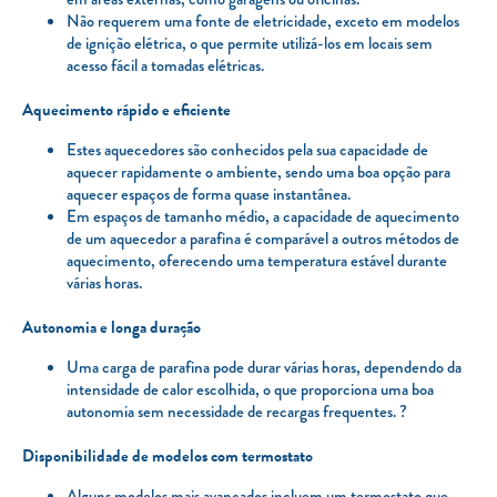
Não requerem uma fonte de eletricidade, exceto em modelos
de ignição elétrica, o que permite utilizá-los em locais sem
acesso fácil a tomadas elétricas.
Aquecimento rápido e eficiente
Estes aquecedores são conhecidos pela sua capacidade de
aquecer rapidamente o ambiente, sendo uma boa opção para
aquecer espaços de forma quase instantânea.
Em espaços de tamanho médio, a capacidade de aquecimento
de um aquecedor a parafina é comparável a outros métodos de
aquecimento, oferecendo uma temperatura estável durante
várias horas.
Autonomia e longa duração
Uma carga de parafina pode durar várias horas, dependendo da
intensidade de calor escolhida, o que proporciona uma boa
autonomia sem necessidade de recargas frequentes. ?
Disponibilidade de modelos com termostato
Alguns modelos mais avançados incluem um termostato que