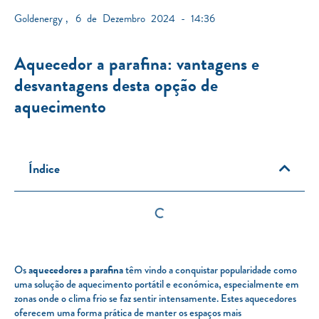
Goldenergy
,
6 de Dezembro 2024 - 14:36
Aquecedor a parafina: vantagens e
desvantagens desta opção de
aquecimento
Índice
Os
aquecedores a parafina
têm vindo a conquistar popularidade como
uma solução de aquecimento portátil e económica, especialmente em
zonas onde o clima frio se faz sentir intensamente. Estes aquecedores
oferecem uma forma prática de manter os espaços mais