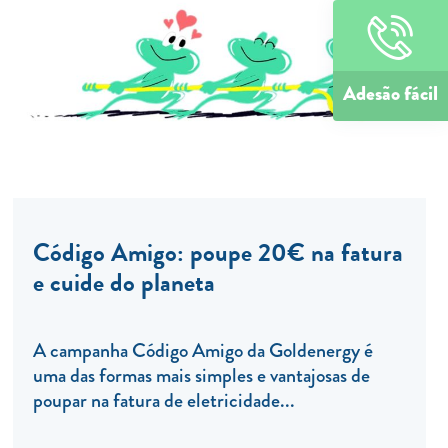
Adesão fácil
Código Amigo: poupe 20€ na fatura
e cuide do planeta
A campanha Código Amigo da Goldenergy é
uma das formas mais simples e vantajosas de
poupar na fatura de eletricidade...