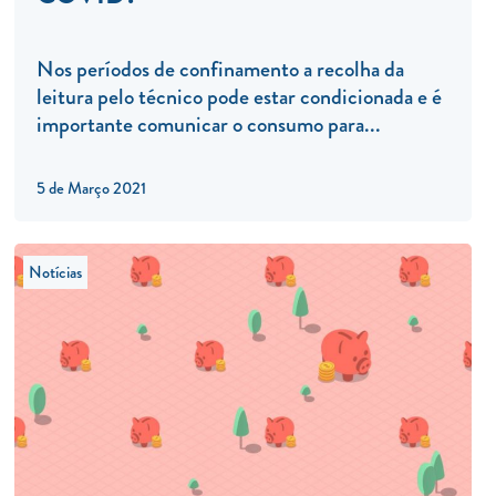
Nos períodos de confinamento a recolha da
leitura pelo técnico pode estar condicionada e é
importante comunicar o consumo para...
5 de Março 2021
Notícias