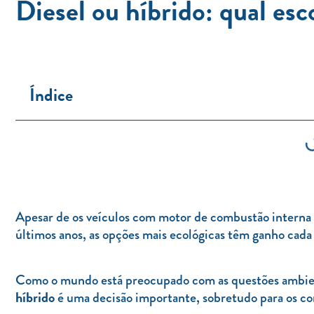
Diesel ou híbrido: qual esc
Índice
Apesar de os veículos com motor de combustão interna 
últimos anos, as opções mais ecológicas têm ganho cada
Como o mundo está preocupado com as questões ambient
híbrido
é uma decisão importante, sobretudo para os co