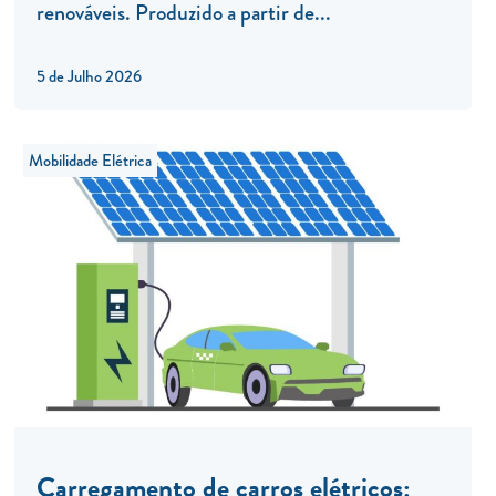
renováveis. Produzido a partir de...
5 de Julho 2026
Mobilidade Elétrica
Carregamento de carros elétricos: