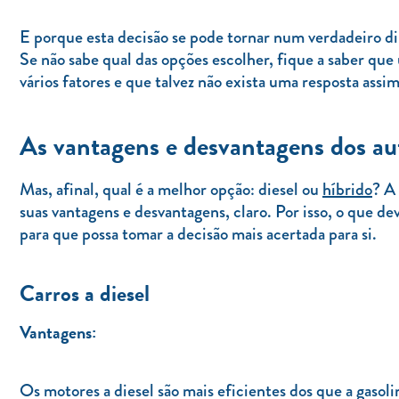
E porque esta decisão se pode tornar num verdadeiro di
Se não sabe qual das opções escolher, fique a saber que
vários fatores e que talvez não exista uma resposta assim
As vantagens e desvantagens dos aut
Mas, afinal, qual é a melhor opção: diesel ou
híbrido
? A
suas vantagens e desvantagens, claro. Por isso, o que dev
para que possa tomar a decisão mais acertada para si.
Carros a diesel
Vantagens:
Os motores a diesel são mais eficientes dos que a gasoli