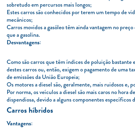
sobretudo em percursos mais longos;
Estes carros são conhecidos por terem um tempo de vid
mecânicos;
Carros movidos a gasóleo têm ainda vantagem no preço d
que a gasolina.
Desvantagens:
Como são carros que têm índices de poluição bastante e
destes carros ou, então, exigem o pagamento de uma ta
de emissões da União Europeia;
Os motores a diesel são, geralmente, mais ruidosos e, po
Por norma, os veículos a diesel são mais caros no hora
dispendiosa, devido a alguns componentes específicos d
Carros híbridos
Vantagens: