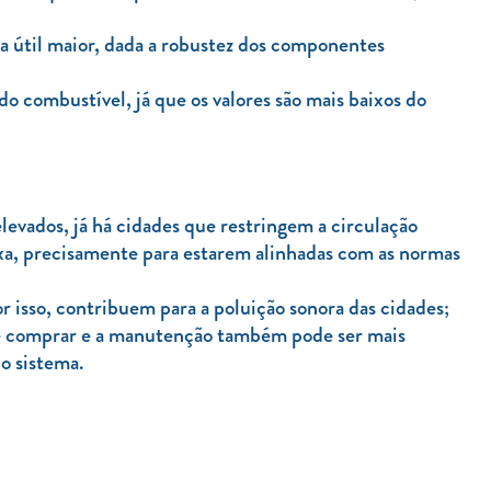
a útil maior, dada a robustez dos componentes
o combustível, já que os valores são mais baixos do
levados, já há cidades que restringem a circulação
xa, precisamente para estarem alinhadas com as normas
r isso, contribuem para a poluição sonora das cidades;
 de comprar e a manutenção também pode ser mais
o sistema.