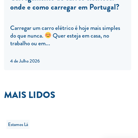
onde e como carregar em Portugal?
Carregar um carro elétrico é hoje mais simples
do que nunca.
Quer esteja em casa, no
trabalho ou em...
4 de Julho 2026
MAIS LIDOS
Estamos Lá