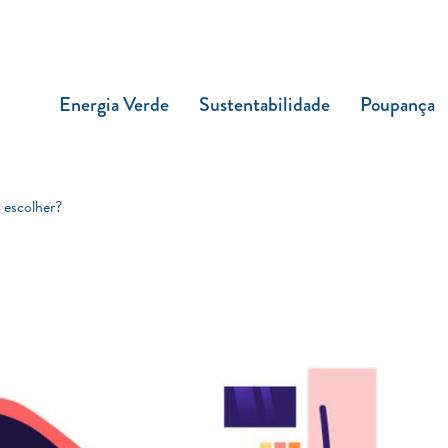
Energia Verde
Sustentabilidade
Poupança
 escolher?