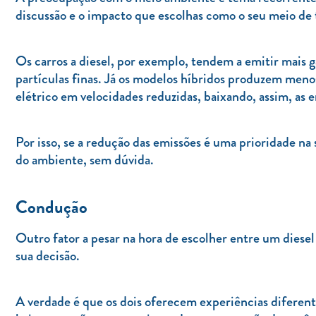
discussão e o impacto que escolhas como o seu meio de
Os carros a diesel, por exemplo, tendem a emitir mais
partículas finas. Já os modelos híbridos produzem men
elétrico em velocidades reduzidas, baixando, assim, as 
Por isso, se a redução das emissões é uma prioridade na 
do ambiente, sem dúvida.
Condução
Outro fator a pesar na hora de escolher entre um diesel
sua decisão.
A verdade é que os dois oferecem experiências diferente