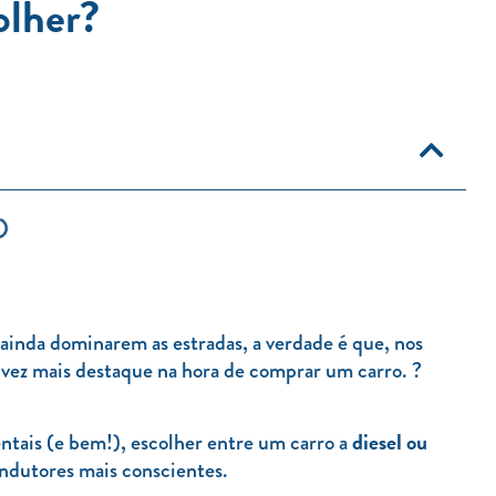
olher?
ainda dominarem as estradas, a verdade é que, nos
 vez mais destaque na hora de comprar um carro. ?
diesel ou
ais (e bem!), escolher entre um carro a
ndutores mais conscientes.