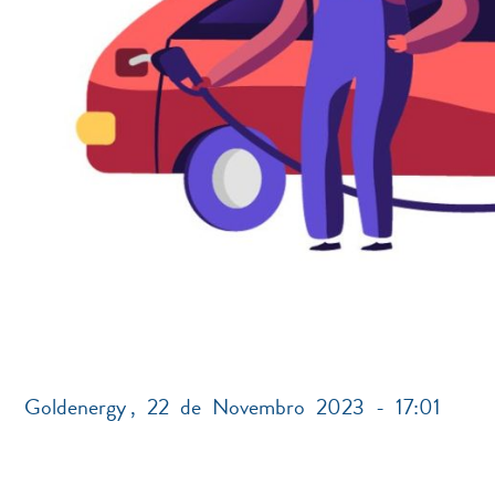
Goldenergy
,
22 de Novembro 2023 - 17:01