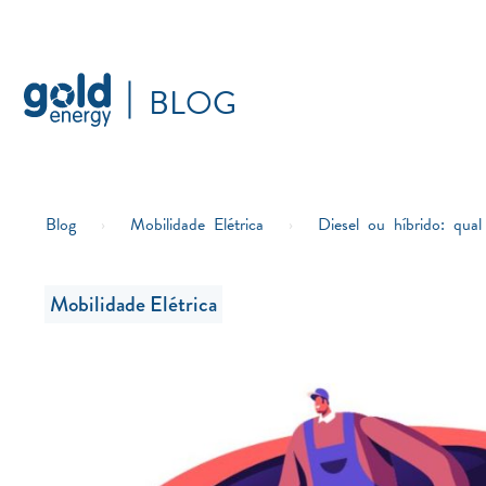
BLOG
Blog
›
Mobilidade Elétrica
›
Diesel ou híbrido: qual
Mobilidade Elétrica