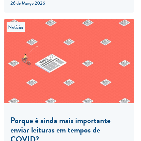
26 de Março 2026
Notícias
Porque é ainda mais importante
enviar leituras em tempos de
COVID?