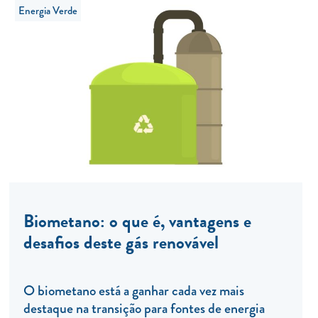
Energia Verde
Biometano: o que é, vantagens e
desafios deste gás renovável
O biometano está a ganhar cada vez mais
destaque na transição para fontes de energia