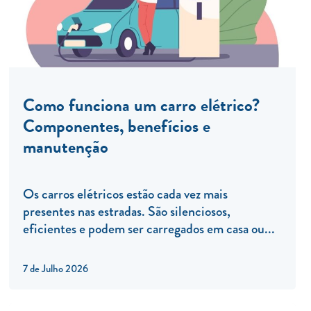
Como funciona um carro elétrico?
Componentes, benefícios e
manutenção
Os carros elétricos estão cada vez mais
presentes nas estradas. São silenciosos,
eficientes e podem ser carregados em casa ou...
7 de Julho 2026