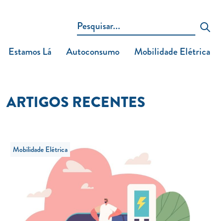
Estamos Lá
Autoconsumo
Mobilidade Elétrica
ARTIGOS RECENTES
Mobilidade Elétrica