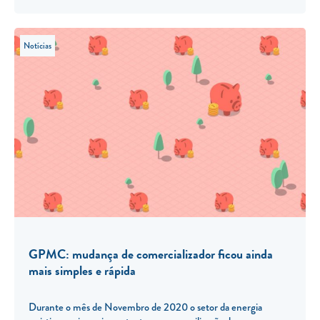
Notícias
GPMC: mudança de comercializador ficou ainda
mais simples e rápida
Durante o mês de Novembro de 2020 o setor da energia