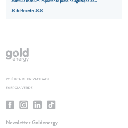
assistiu a mais um importante passo na agilização de...
30 de Novembro 2020
POLÍTICA DE PRIVACIDADE
ENERGIA VERDE
Newsletter Goldenergy