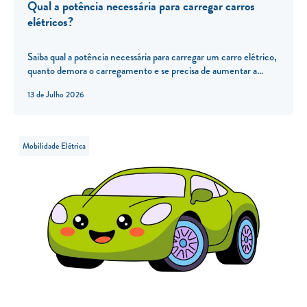
Qual a potência necessária para carregar carros
elétricos?
Saiba qual a potência necessária para carregar um carro elétrico,
quanto demora o carregamento e se precisa de aumentar a...
13 de Julho 2026
Mobilidade Elétrica