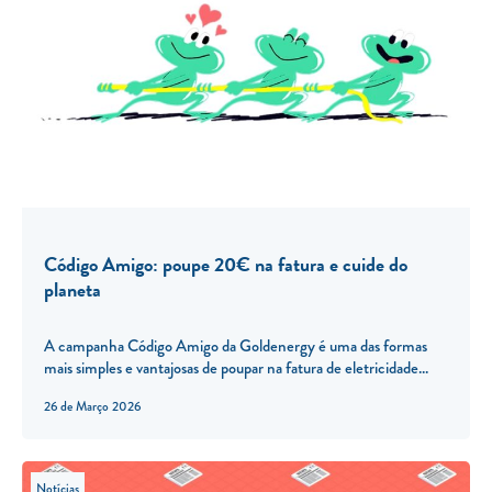
Código Amigo: poupe 20€ na fatura e cuide do
planeta
A campanha Código Amigo da Goldenergy é uma das formas
mais simples e vantajosas de poupar na fatura de eletricidade...
26 de Março 2026
Notícias