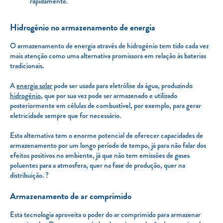
rapidamente.
Hidrogénio no armazenamento de energia
O armazenamento de energia através de hidrogénio tem tido cada vez
mais atenção como uma alternativa promissora em relação às baterias
tradicionais.
A
energia solar
pode ser usada para eletrólise da água, produzindo
hidrogénio
, que por sua vez pode ser armazenado e utilizado
posteriormente em células de combustível, por exemplo, para gerar
eletricidade sempre que for necessário.
Esta alternativa tem o enorme potencial de oferecer capacidades de
armazenamento por um longo período de tempo, já para não falar dos
efeitos positivos no ambiente, já que não tem emissões de gases
poluentes para a atmosfera, quer na fase de produção, quer na
distribuição. ?
Armazenamento de ar comprimido
Esta tecnologia aproveita o poder do ar comprimido para armazenar