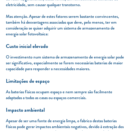
eletricidade, sem causar qualquer transtorno.
Mas atenção. Apesar de estes fatores serem bastante convincentes,
também há desvantagens associadas que deve, pelo menos, ter em
consideração se quiser adquirir um sistema de armazenamento de
energia solar fotovoltaica:
Custo inicial elevado
O investimento num sistema de armazenamento de energia solar pode
ser significativo, especialmente se forem necessárias baterias de maior
capacidade para responder a necessidades maiores.
Limitações de espaço
As baterias físicas ocupam espaço e nem sempre são facilmente
adaptadas a todas as casas ou espaços comerciais.
Impacto ambiental
Apesar de ser uma fonte de energia limpa, o fabrico destas baterias
físicas pode gerar impactos ambientais negativos, devido à extração dos