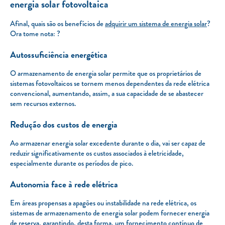
energia solar fotovoltaica
Afinal, quais são os benefícios de
adquirir um sistema de energia solar
?
Ora tome nota: ?
Autossuficiência energética
O armazenamento de energia solar permite que os proprietários de
sistemas fotovoltaicos se tornem menos dependentes da rede elétrica
convencional, aumentando, assim, a sua capacidade de se abastecer
sem recursos externos.
Redução dos custos de energia
Ao armazenar energia solar excedente durante o dia, vai ser capaz de
reduzir significativamente os custos associados à eletricidade,
especialmente durante os períodos de pico.
Autonomia face à rede elétrica
Em áreas propensas a apagões ou instabilidade na rede elétrica, os
sistemas de armazenamento de energia solar podem fornecer energia
de reserva, garantindo, desta forma, um fornecimento contínuo de