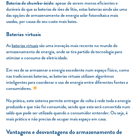
Baterias de chumbo-ácido:
apesar de serem menos eficientes e
duráveis do que as baterias de iões de lítio, estas baterias ainda são uma
das opções de armazenamento de energia solar fotovoltaica mais
usadas, por causa do seu custo mais baixo.
Baterias virtuais
As
baterias virtuais
são uma inovação mais recente no mundo do
armazenamento de energia, onde se tira partido da tecnologia para
otimizar o consumo de eletricidade.
Em vez de se armazenar a energia excedente num espaço físico, como
nas tradicionais baterias, as baterias virtuais utilizam algoritmos
inteligentes para coordenar o uso de energia entre diferentes fontes e
consumidores.
Na prática, este sistema permite entregar de volta à rede toda a energia
produzida e que não foi consumida, sendo que esta será convertida num
saldo que pode ser utilizado quando o consumidor entender. Ou seja, é
mais prático e não precisa de ocupar mais espaço em casa.
Vantagens e desvantagens do armazenamento de