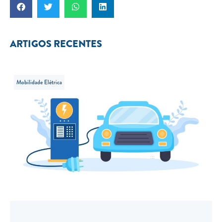
ARTIGOS RECENTES
Mobilidade Elétrica