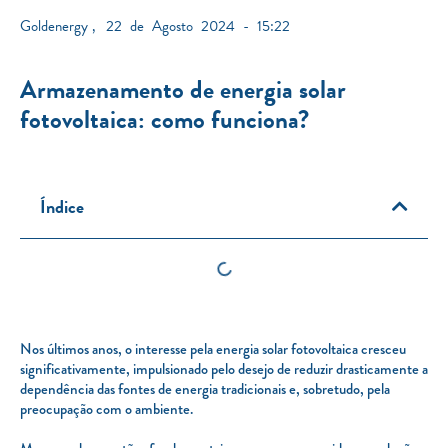
Goldenergy
,
22 de Agosto 2024 - 15:22
Armazenamento de energia solar
fotovoltaica: como funciona?
Índice
Nos últimos anos, o interesse pela energia solar fotovoltaica cresceu
significativamente, impulsionado pelo desejo de reduzir drasticamente a
dependência das fontes de energia tradicionais e, sobretudo, pela
preocupação com o ambiente.