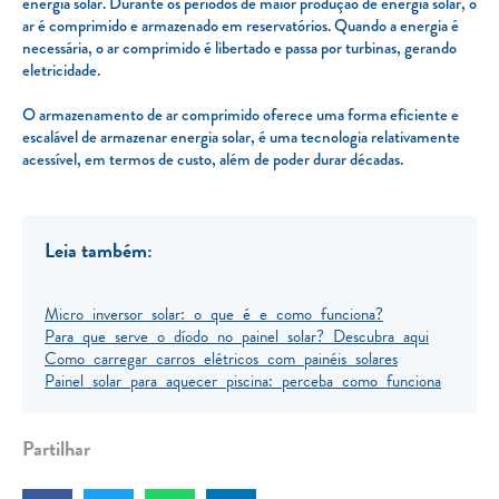
energia solar. Durante os períodos de maior produção de energia solar, o
ar é comprimido e armazenado em reservatórios. Quando a energia é
necessária, o ar comprimido é libertado e passa por turbinas, gerando
eletricidade.
O armazenamento de ar comprimido oferece uma forma eficiente e
escalável de armazenar energia solar, é uma tecnologia relativamente
acessível, em termos de custo, além de poder durar décadas.
Leia também:
Micro inversor solar: o que é e como funciona?
Para que serve o díodo no painel solar? Descubra aqui
Como carregar carros elétricos com painéis solares
Painel solar para aquecer piscina: perceba como funciona
Partilhar