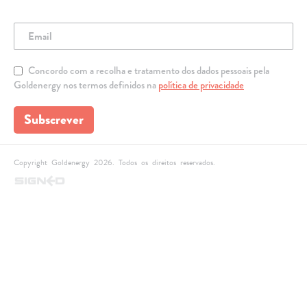
Concordo com a recolha e tratamento dos dados pessoais pela
Goldenergy nos termos definidos na
política de privacidade
Subscrever
Copyright Goldenergy 2026. Todos os direitos reservados.