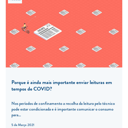
Porque é ainda mais importante enviar leituras em
tempos de COVID?
Nos períodos de confinamento a recolha da leitura pelo técnico
pode estar condicionada e é importante comunicar o consumo
para...
5 de Março 2021