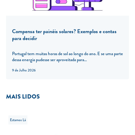
Compensa ter painéis solares? Exemplos e contas
para decidir
Portugal tem muitas horas de sol ao longo do ano. E se uma parte
dessa energia pudesse ser aproveitada para...
9 de Julho 2026
MAIS LIDOS
Estamos Lá