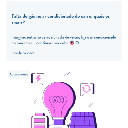
Falta de gás no ar condicionado do carro: quais os
sinais?
Imagine: entra no carro num dia de verão, liga o ar condicionado
no máximo e… continua com calor.
O...
11 de Julho 2026
Autoconsumo