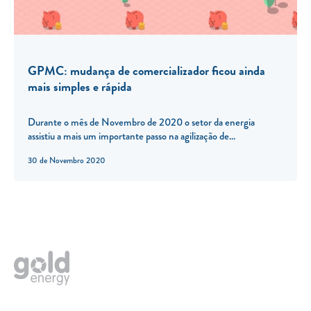
GPMC: mudança de comercializador ficou ainda
mais simples e rápida
Durante o mês de Novembro de 2020 o setor da energia
assistiu a mais um importante passo na agilização de...
30 de Novembro 2020