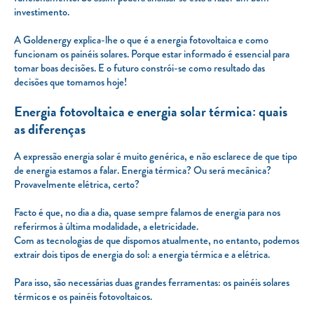
investimento.
A Goldenergy explica-lhe o que é a energia fotovoltaica e como
funcionam os painéis solares. Porque estar informado é essencial para
tomar boas decisões. E o futuro constrói-se como resultado das
decisões que tomamos hoje!
Energia fotovoltaica e energia solar térmica: quais
as diferenças
A expressão energia solar é muito genérica, e não esclarece de que tipo
de energia estamos a falar. Energia térmica? Ou será mecânica?
Provavelmente elétrica, certo?
Facto é que, no dia a dia, quase sempre falamos de energia para nos
referirmos à última modalidade, a eletricidade.
Com as tecnologias de que dispomos atualmente, no entanto, podemos
extrair dois tipos de energia do sol: a energia térmica e a elétrica.
Para isso, são necessárias duas grandes ferramentas: os painéis solares
térmicos e os painéis fotovoltaicos.