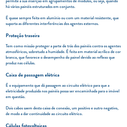
permite a sua inserção em agrupamentos de módulos, ou seja, quando
há vários painéis estruturados em conjunto.
É quase sempre feita em alumínio ou com um material resistente, que
suporta as diferentes interferências dos agentes externos.
Proteção traseira
Tem como missão proteger a parte de trás dos painéis contra os agentes
atmosféricos, sobretudo a humidade. É feita em material acrílico de cor
branca, que favorece o desempenho do painel devido ao reflexo que
produz nas células.
Caixa de passagem elétrica
É o equipamento que dá passagem ao circuito elétrico para que a
eletricidade produzida nos painéis possa ser encaminhada para o imóvel
em questão.
Dois cabos saem desta caixa de conexão, um positivo e outro negativo,
de modo a dar continuidade ao circuito elétrico.
Células fotovoltaicas