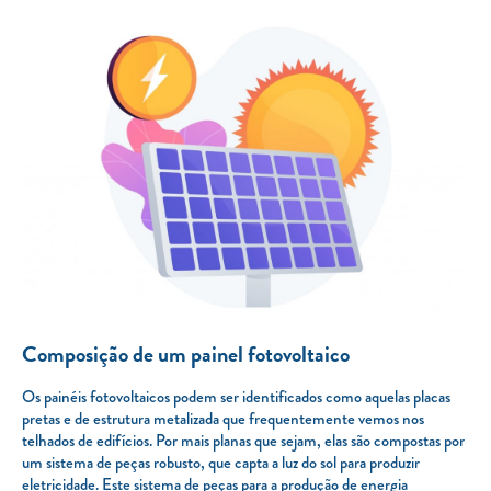
Composição de um painel fotovoltaico
Os painéis fotovoltaicos podem ser identificados como aquelas placas
pretas e de estrutura metalizada que frequentemente vemos nos
telhados de edifícios. Por mais planas que sejam, elas são compostas por
um sistema de peças robusto, que capta a luz do sol para produzir
eletricidade. Este sistema de peças para a produção de energia