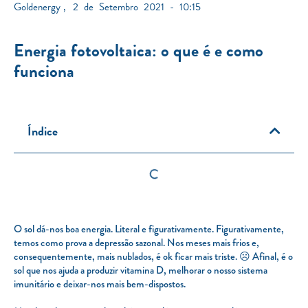
Goldenergy
,
2 de Setembro 2021 - 10:15
Energia fotovoltaica: o que é e como
funciona
Índice
O sol dá-nos boa energia. Literal e figurativamente. Figurativamente,
temos como prova a depressão sazonal. Nos meses mais frios e,
consequentemente, mais nublados, é ok ficar mais triste. ☹ Afinal, é o
sol que nos ajuda a produzir vitamina D, melhorar o nosso sistema
imunitário e deixar-nos mais bem-dispostos.