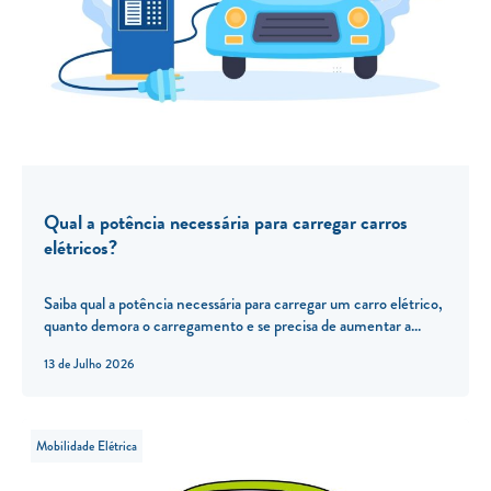
Qual a potência necessária para carregar carros
elétricos?
Saiba qual a potência necessária para carregar um carro elétrico,
quanto demora o carregamento e se precisa de aumentar a...
13 de Julho 2026
Mobilidade Elétrica