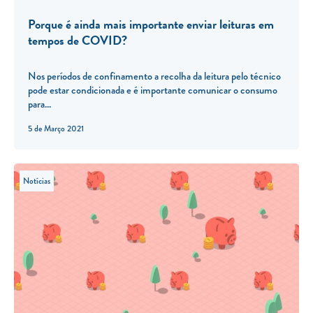
Porque é ainda mais importante enviar leituras em
tempos de COVID?
Nos períodos de confinamento a recolha da leitura pelo técnico
pode estar condicionada e é importante comunicar o consumo
para...
5 de Março 2021
Notícias