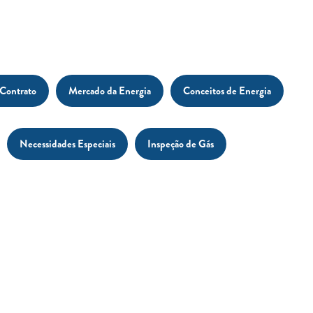
 Contrato
Mercado da Energia
Conceitos de Energia
Necessidades Especiais
Inspeção de Gás