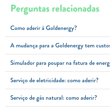
Perguntas relacionadas
Como aderir à Goldenergy?
A mudança para a Goldenergy tem custo
Simulador para poupar na fatura de energ
Serviço de eletricidade: como aderir?
Serviço de gás natural: como aderir?