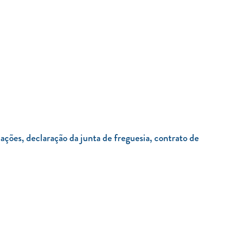
ções, declaração da junta de freguesia, contrato de