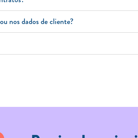
ou nos dados de cliente?