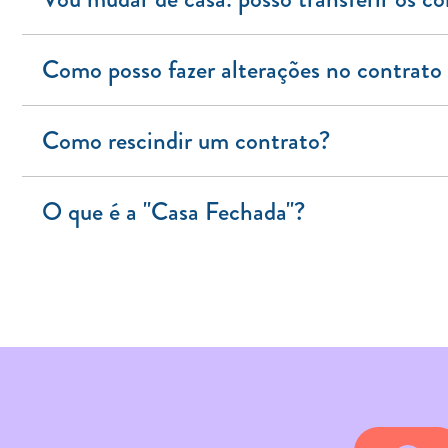
Como posso fazer alterações no contrato 
Como rescindir um contrato?
O que é a "Casa Fechada"?