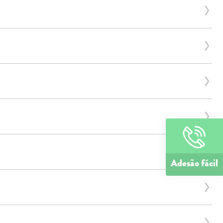
Adesão fácil