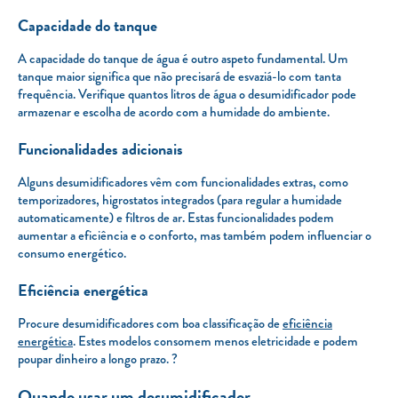
Capacidade do tanque
A capacidade do tanque de água é outro aspeto fundamental. Um
tanque maior significa que não precisará de esvaziá-lo com tanta
frequência. Verifique quantos litros de água o desumidificador pode
armazenar e escolha de acordo com a humidade do ambiente.
Funcionalidades adicionais
Alguns desumidificadores vêm com funcionalidades extras, como
temporizadores, higrostatos integrados (para regular a humidade
automaticamente) e filtros de ar. Estas funcionalidades podem
aumentar a eficiência e o conforto, mas também podem influenciar o
consumo energético.
Eficiência energética
Procure desumidificadores com boa classificação de
eficiência
energética
. Estes modelos consomem menos eletricidade e podem
poupar dinheiro a longo prazo. ?
Quando usar um desumidificador