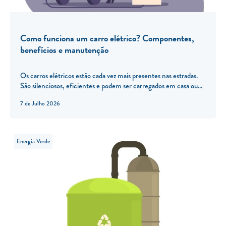
Como funciona um carro elétrico? Componentes,
benefícios e manutenção
Os carros elétricos estão cada vez mais presentes nas estradas.
São silenciosos, eficientes e podem ser carregados em casa ou...
7 de Julho 2026
Energia Verde