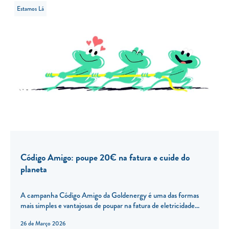
Estamos Lá
Código Amigo: poupe 20€ na fatura e cuide do
planeta
A campanha Código Amigo da Goldenergy é uma das formas
mais simples e vantajosas de poupar na fatura de eletricidade...
26 de Março 2026