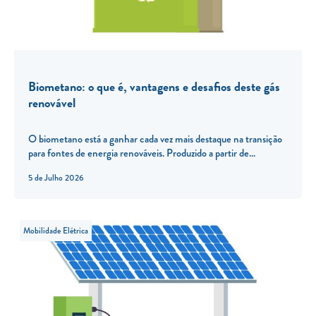
Biometano: o que é, vantagens e desafios deste gás
renovável
O biometano está a ganhar cada vez mais destaque na transição
para fontes de energia renováveis. Produzido a partir de...
5 de Julho 2026
Mobilidade Elétrica