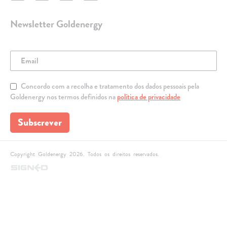
Newsletter Goldenergy
Concordo com a recolha e tratamento dos dados pessoais pela
Goldenergy nos termos definidos na
política de privacidade
Subscrever
Copyright Goldenergy 2026. Todos os direitos reservados.