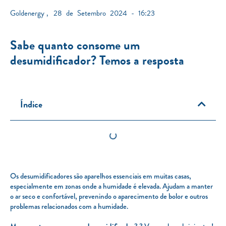
Goldenergy
,
28 de Setembro 2024 - 16:23
Sabe quanto consome um
desumidificador? Temos a resposta
Índice
Os desumidificadores são aparelhos essenciais em muitas casas,
especialmente em zonas onde a humidade é elevada. Ajudam a manter
o ar seco e confortável, prevenindo o aparecimento de bolor e outros
problemas relacionados com a humidade.