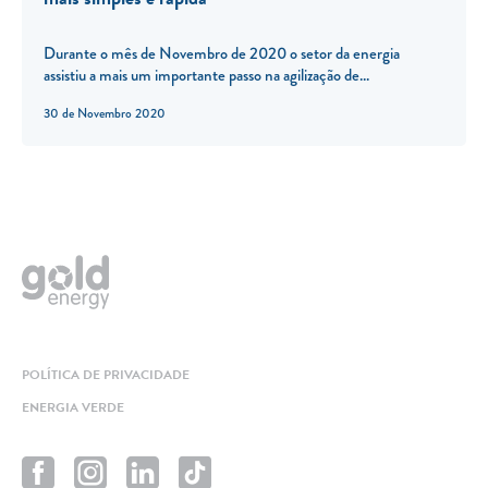
Durante o mês de Novembro de 2020 o setor da energia
assistiu a mais um importante passo na agilização de...
30 de Novembro 2020
POLÍTICA DE PRIVACIDADE
ENERGIA VERDE