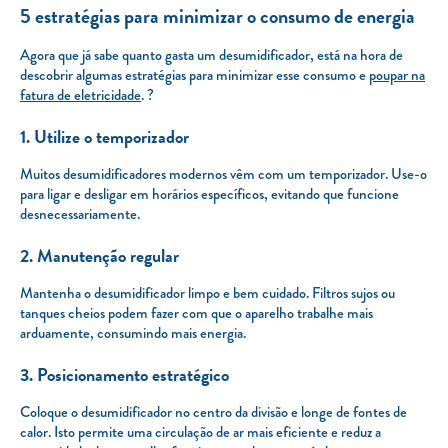
5 estratégias para minimizar o consumo de energia
Agora que já sabe quanto gasta um desumidificador, está na hora de
descobrir algumas estratégias para minimizar esse consumo e
poupar na
fatura de eletricidade
. ?
1. Utilize o temporizador
Muitos desumidificadores modernos vêm com um temporizador. Use-o
para ligar e desligar em horários específicos, evitando que funcione
desnecessariamente.
2. Manutenção regular
Mantenha o desumidificador limpo e bem cuidado. Filtros sujos ou
tanques cheios podem fazer com que o aparelho trabalhe mais
arduamente, consumindo mais energia.
3. Posicionamento estratégico
Coloque o desumidificador no centro da divisão e longe de fontes de
calor. Isto permite uma circulação de ar mais eficiente e reduz a