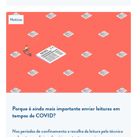
Notícias
Porque é ainda mais importante enviar leituras em
tempos de COVID?
Nos períodos de confinamento a recolha da leitura pelo técnico