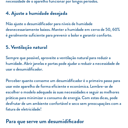
necessidade de o aparelho funcionar por longos períodos.
4. Ajuste a humidade desejada
Não ajuste o desumidificador para níveis de humidade
desnecessariamente baixos. Manter a humidade em cerva de 50, 60%
é geralmente suficiente para prevenir o bolor e garantir conforto.
5. Ventilação natural
Sempre que possível, aproveite a ventilação natural para reduzir a
humidade. Abrir janelas e portas pode ajudar a reduzir a necessidade de
usar o desumidificador.
Perceber quanto consome um desumidificador é o primeiro passo para
usar este aparelho de forma eficiente e económica. Lembre-se de
escolher o modelo adequado às suas necessidades e seguir as melhores
práticas para minimizar o consumo de energia. Com estas dicas, pode
desfrutar de um ambiente confortável e seco sem preocupações com a
fatura de eletricidade!
Para que serve um desumidificador