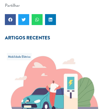
Partilhar
ARTIGOS RECENTES
Mobilidade Elétrica