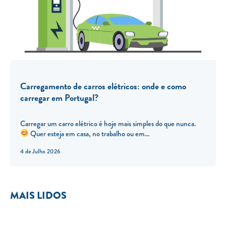
Carregamento de carros elétricos: onde e como
carregar em Portugal?
Carregar um carro elétrico é hoje mais simples do que nunca.
Quer esteja em casa, no trabalho ou em...
4 de Julho 2026
MAIS LIDOS