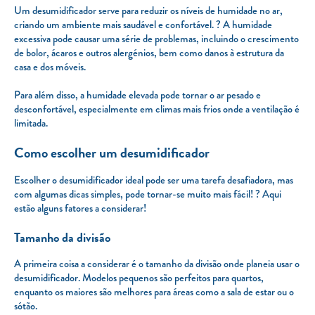
Um desumidificador serve para reduzir os níveis de humidade no ar,
criando um ambiente mais saudável e confortável. ? A humidade
excessiva pode causar uma série de problemas, incluindo o crescimento
de bolor, ácaros e outros alergénios, bem como danos à estrutura da
casa e dos móveis.
Para além disso, a humidade elevada pode tornar o ar pesado e
desconfortável, especialmente em climas mais frios onde a ventilação é
limitada.
Como escolher um desumidificador
Escolher o desumidificador ideal pode ser uma tarefa desafiadora, mas
com algumas dicas simples, pode tornar-se muito mais fácil! ? Aqui
estão alguns fatores a considerar!
Tamanho da divisão
A primeira coisa a considerar é o tamanho da divisão onde planeia usar o
desumidificador. Modelos pequenos são perfeitos para quartos,
enquanto os maiores são melhores para áreas como a sala de estar ou o
sótão.