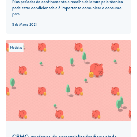
Nos períodos de confinamento a recolha da leitura pelo técnico
pode estar condicionada e é importante comunicar o consumo
para...
5 de Março 2021
Notícias
GPMC: mudança de comercializador ficou ainda