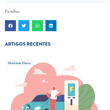
Partilhar
ARTIGOS RECENTES
Mobilidade Elétrica