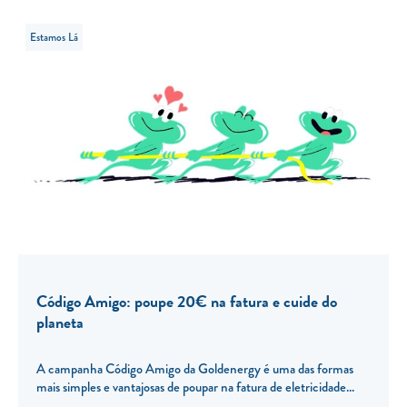
Estamos Lá
Código Amigo: poupe 20€ na fatura e cuide do
planeta
A campanha Código Amigo da Goldenergy é uma das formas
mais simples e vantajosas de poupar na fatura de eletricidade...