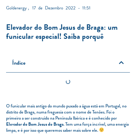
Goldenergy
,
17 de Dezembro 2022 - 11:51
Elevador do Bom Jesus de Braga: um
funicular especial! Saiba porquê
Índice
O funicular mais antigo do mundo puxado a água está em Portugal, no
distrito de Braga, numa freguesia com o nome de Tenões. Foi o
primeiro a ser construído na Península Ibérica e é conhecido por
Elevador do Bom Jesus de Braga
. Tem uma força incrível, uma energia
limpa, e é por isso que queremos saber mais sobre ele.