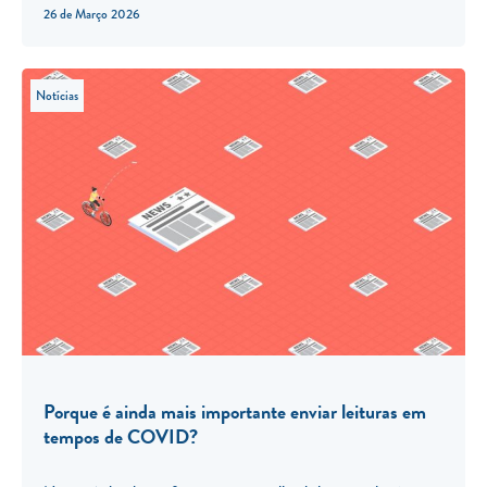
26 de Março 2026
Notícias
Porque é ainda mais importante enviar leituras em
tempos de COVID?