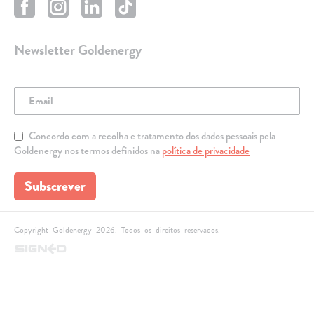
Newsletter Goldenergy
Concordo com a recolha e tratamento dos dados pessoais pela
Goldenergy nos termos definidos na
política de privacidade
Subscrever
Copyright Goldenergy 2026. Todos os direitos reservados.