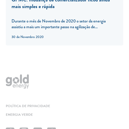
mais simples e rápida
Durante o mês de Novembro de 2020 o setor da energia
assistiu a mais um importante passo na agilização de...
30 de Novembro 2020
POLÍTICA DE PRIVACIDADE
ENERGIA VERDE