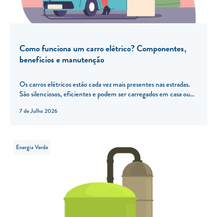
Como funciona um carro elétrico? Componentes,
benefícios e manutenção
Os carros elétricos estão cada vez mais presentes nas estradas.
São silenciosos, eficientes e podem ser carregados em casa ou...
7 de Julho 2026
Energia Verde