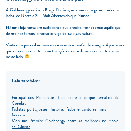
A
Goldenergy está em Braga
. Por isso, estamos consigo em todos os
lados, de Norte a Sul, Mais Abertos do que Nunca.
Há uma loja nossa em cada ponto que precise, fornecendo aquilo que
de melhor temos: o nosso serviço de luz e gás natural.
Visite-nos para saber mais sobre as nossas
tarifas de energia
. Apostamos
que vai querer manter uma tradição nossa: a de mudar clientes para o
nosso lado.
Leia também:
Portugal dos Pequenitos: tudo sobre o parque temático de
Coimbra
Fadistas portugueses: história, fados e cantores mais
famosos
Mais um Prémio: Goldenergy entre as melhores no Apoio
ao Cliente