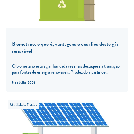
Biometano: o que é, vantagens e desafios deste gás
renovável
O biometano está a ganhar cada vez mais destaque na transição
para fontes de energia renováveis. Produzido a partir de...
5 de Julho 2026
Mobilidade Elétrica