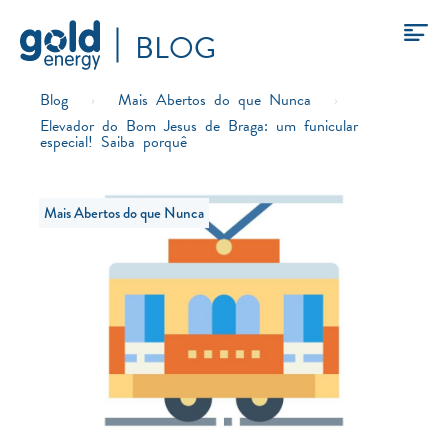
BLOG
Blog
›
Mais Abertos do que Nunca
›
Elevador do Bom Jesus de Braga: um funicular
especial! Saiba porquê
Mais Abertos do que Nunca