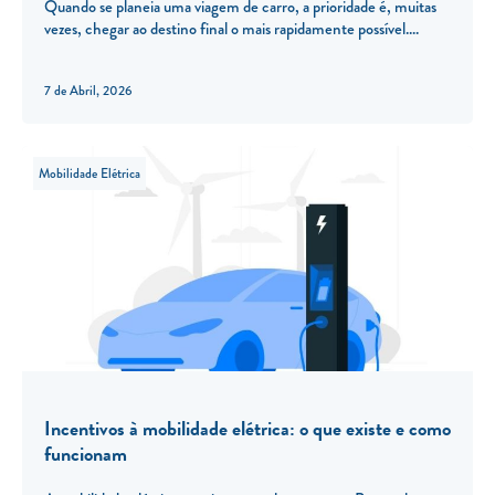
Quando se planeia uma viagem de carro, a prioridade é, muitas
vezes, chegar ao destino final o mais rapidamente possível.
7 de Abril, 2026
Mobilidade Elétrica
Incentivos à mobilidade elétrica: o que existe e como
funcionam