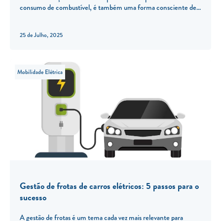
consumo de combustível, é também uma forma consciente de
25 de Julho, 2025
Mobilidade Elétrica
Gestão de frotas de carros elétricos: 5 passos para o
sucesso
A gestão de frotas é um tema cada vez mais relevante para