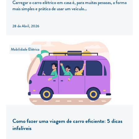
Carregar o carro elétrico em casa é, para muitas pessoas, a forma
mais simples e prática de usar um veículo
28 de Abril, 2026
Mobilidade Elétrica
Como fazer uma viagem de carro eficiente: 5 dicas
infalíveis