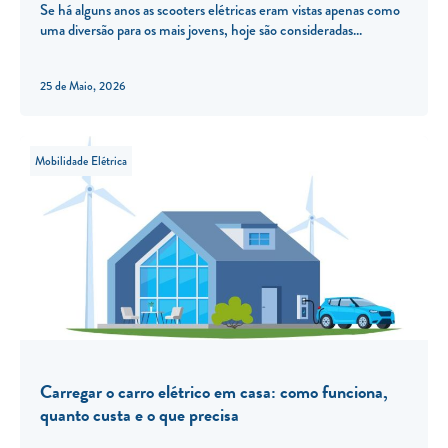
Se há alguns anos as scooters elétricas eram vistas apenas como
uma diversão para os mais jovens, hoje são consideradas
25 de Maio, 2026
Mobilidade Elétrica
Carregar o carro elétrico em casa: como funciona,
quanto custa e o que precisa