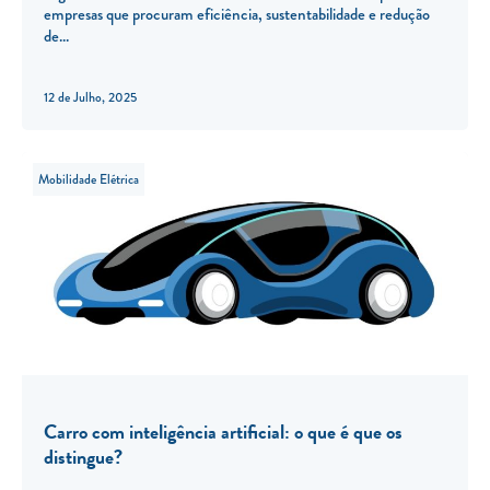
empresas que procuram eficiência, sustentabilidade e redução
de
12 de Julho, 2025
Mobilidade Elétrica
Carro com inteligência artificial: o que é que os
distingue?