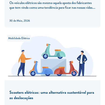
Os veículos elétricos são mesmo aquela aposta dos fabricantes
que tem vindo como uma tendência para ficar nas nossas vidas.
30 de Maio, 2026
Mobilidade Elétrica
Scooters elétricas: uma alternativa sustentável para
as deslocações