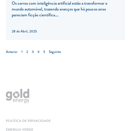
Os carros com inteligência artificial estão a transformar o
mundo automóvel, trazendo avanços que há poucos anos
pareciam ficção científica.
28 de Abril, 2025
Anterior
1
2
3
4
5
Seguinte
POLÍTICA DE PRIVACIDADE
ENERGIA VERDE