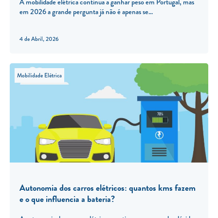
A mobilidade elétrica continua a ganhar peso em Portugal, mas
em 2026 a grande pergunta já não é apenas se
4 de Abril, 2026
Mobilidade Elétrica
Autonomia dos carros elétricos: quantos kms fazem
e o que influencia a bateria?