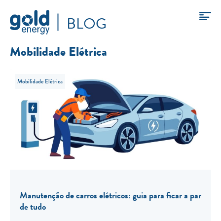
BLOG
Mobilidade Elétrica
Mobilidade Elétrica
Manutenção de carros elétricos: guia para ficar a par
de tudo