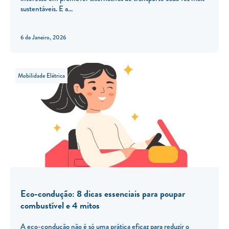
sustentáveis. E a
6 de Janeiro, 2026
Mobilidade Elétrica
Eco-condução: 8 dicas essenciais para poupar
combustível e 4 mitos
A eco-condução não é só uma prática eficaz para reduzir o