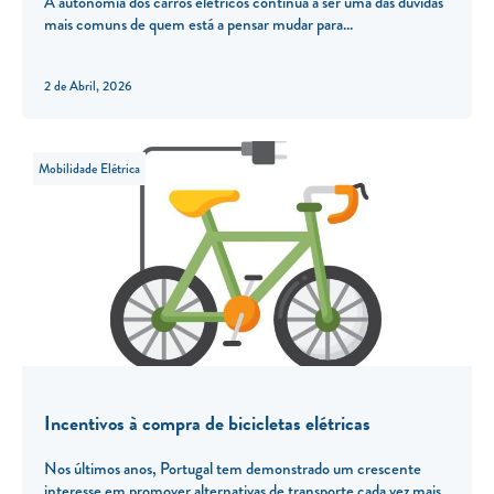
A autonomia dos carros elétricos continua a ser uma das dúvidas
mais comuns de quem está a pensar mudar para
2 de Abril, 2026
Mobilidade Elétrica
Incentivos à compra de bicicletas elétricas
Nos últimos anos, Portugal tem demonstrado um crescente
interesse em promover alternativas de transporte cada vez mais