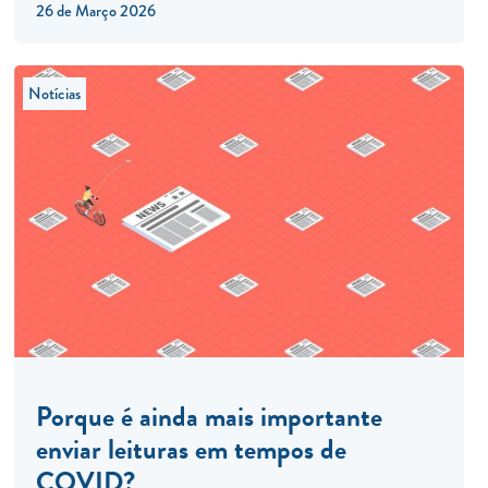
26 de Março 2026
Notícias
Porque é ainda mais importante
enviar leituras em tempos de
COVID?