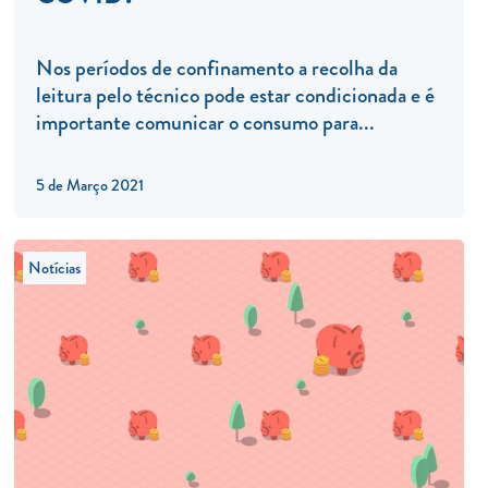
Nos períodos de confinamento a recolha da
leitura pelo técnico pode estar condicionada e é
importante comunicar o consumo para...
5 de Março 2021
Notícias