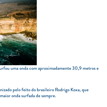
 surfou uma onda com aproximadamente 30,9 metros e
izado pelo feito do brasileiro Rodrigo Koxa, que
maior onda surfada de sempre.