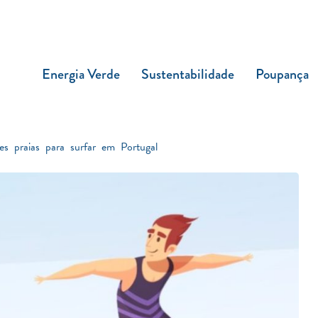
Energia Verde
Sustentabilidade
Poupança
s praias para surfar em Portugal