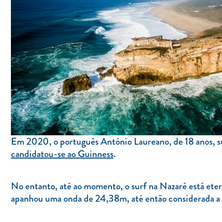
Em 2020, o português António Laureano, de 18 anos,
candidatou-se ao Guinness
.
No entanto, até ao momento, o surf na Nazaré está etern
apanhou uma onda de 24,38m, até então considerada a 