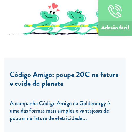
Adesão fácil
Código Amigo: poupe 20€ na fatura
e cuide do planeta
A campanha Código Amigo da Goldenergy é
uma das formas mais simples e vantajosas de
poupar na fatura de eletricidade...