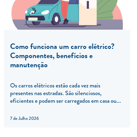
Como funciona um carro elétrico?
Componentes, benefícios e
manutenção
Os carros elétricos estão cada vez mais
presentes nas estradas. São silenciosos,
eficientes e podem ser carregados em casa ou...
7 de Julho 2026