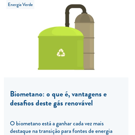
Energia Verde
Biometano: o que é, vantagens e
desafios deste gás renovável
O biometano está a ganhar cada vez mais
destaque na transição para fontes de energia