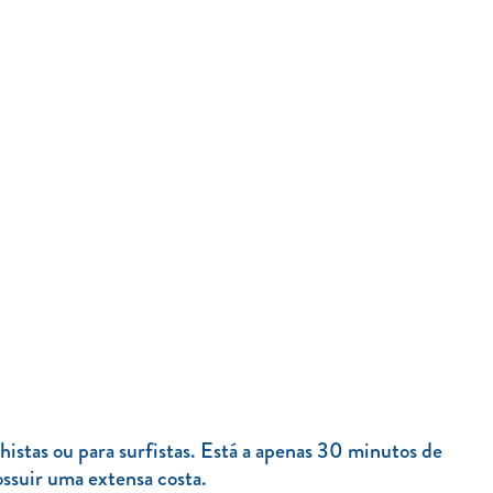
istas ou para surfistas. Está a apenas 30 minutos de
ossuir uma extensa costa.