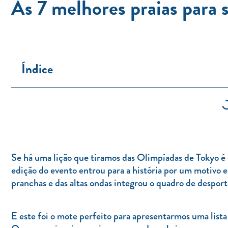
As 7 melhores praias para 
Índice
Se há uma lição que tiramos das Olimpíadas de Tokyo é q
edição do evento entrou para a história por um motivo e
pranchas e das altas ondas integrou o quadro de despor
E este foi o mote perfeito para apresentarmos uma lista