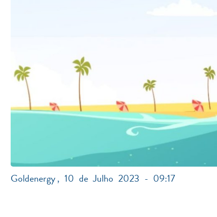
Goldenergy
,
10 de Julho 2023 - 09:17