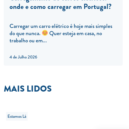
onde e como carregar em Portugal?
Carregar um carro elétrico é hoje mais simples
do que nunca.
Quer esteja em casa, no
trabalho ou em...
4 de Julho 2026
MAIS LIDOS
Estamos Lá