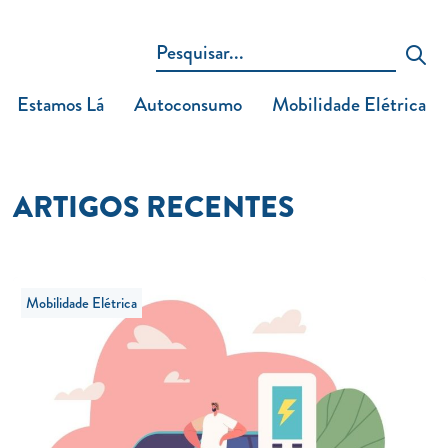
Estamos Lá
Autoconsumo
Mobilidade Elétrica
ARTIGOS RECENTES
Mobilidade Elétrica