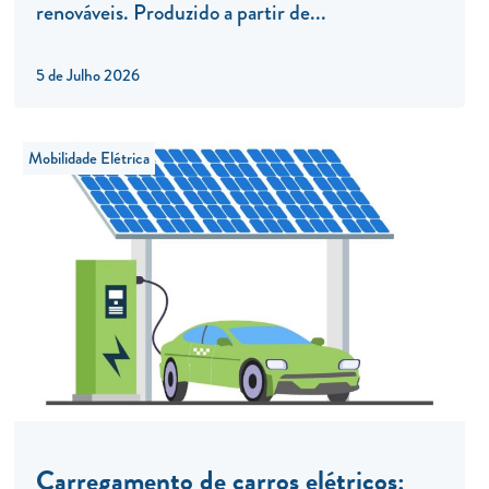
renováveis. Produzido a partir de...
5 de Julho 2026
Mobilidade Elétrica
Carregamento de carros elétricos: