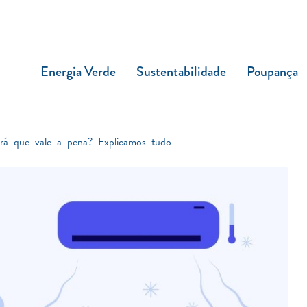
Energia Verde
Sustentabilidade
Poupança
será que vale a pena? Explicamos tudo