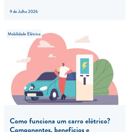
9 de Julho 2026
Mobilidade Elétrica
Como funciona um carro elétrico?
Componentes, benefícios e