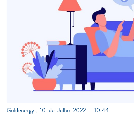
Goldenergy
,
10 de Julho 2022 - 10:44