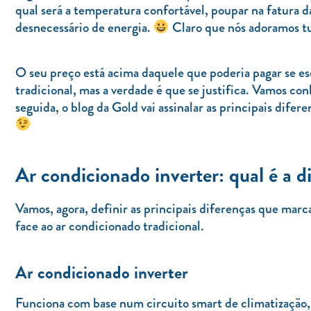
qual será a temperatura confortável, poupar na fatura 
desnecessário de energia.
Claro que nós adoramos tu
O seu preço está acima daquele que poderia pagar se es
tradicional, mas a verdade é que se justifica. Vamos c
seguida, o blog da Gold vai assinalar as principais difer
Ar condicionado inverter: qual é a d
Vamos, agora, definir as principais diferenças que mar
face ao ar condicionado tradicional.
Ar condicionado inverter
Funciona com base num circuito smart de climatização