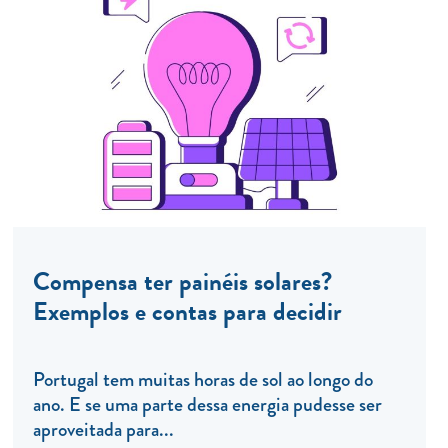
Compensa ter painéis solares?
Exemplos e contas para decidir
Portugal tem muitas horas de sol ao longo do
ano. E se uma parte dessa energia pudesse ser
aproveitada para...