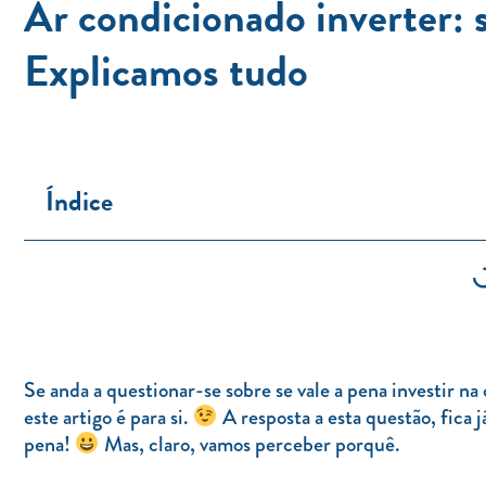
Ar condicionado inverter: 
Explicamos tudo
Índice
Se anda a questionar-se sobre se vale a pena investir 
este artigo é para si.
A resposta a esta questão, fica já
pena!
Mas, claro, vamos perceber porquê.