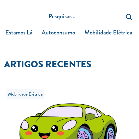
Estamos Lá
Autoconsumo
Mobilidade Elétrica
ARTIGOS RECENTES
Mobilidade Elétrica