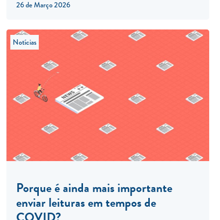
26 de Março 2026
Notícias
Porque é ainda mais importante
enviar leituras em tempos de
COVID?