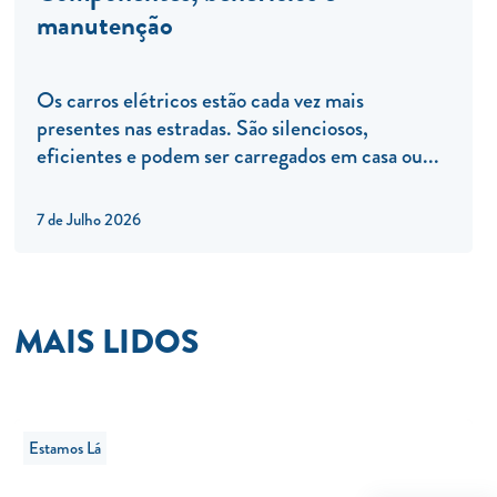
manutenção
Os carros elétricos estão cada vez mais
presentes nas estradas. São silenciosos,
eficientes e podem ser carregados em casa ou...
7 de Julho 2026
MAIS LIDOS
Estamos Lá