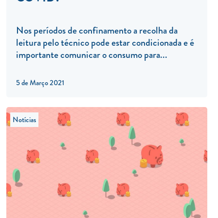
Nos períodos de confinamento a recolha da
leitura pelo técnico pode estar condicionada e é
importante comunicar o consumo para...
5 de Março 2021
Notícias