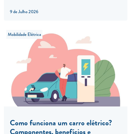
9 de Julho 2026
Mobilidade Elétrica
Como funciona um carro elétrico?
Componentes, benefícios e