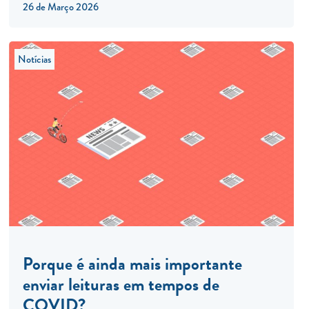
26 de Março 2026
Notícias
Porque é ainda mais importante
enviar leituras em tempos de
COVID?