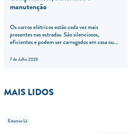
manutenção
Os carros elétricos estão cada vez mais
presentes nas estradas. São silenciosos,
eficientes e podem ser carregados em casa ou...
7 de Julho 2026
MAIS LIDOS
Estamos Lá