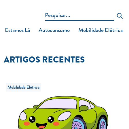
Estamos Lá
Autoconsumo
Mobilidade Elétrica
ARTIGOS RECENTES
Mobilidade Elétrica