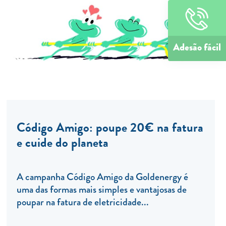
Adesão fácil
Código Amigo: poupe 20€ na fatura
e cuide do planeta
A campanha Código Amigo da Goldenergy é
uma das formas mais simples e vantajosas de
poupar na fatura de eletricidade...