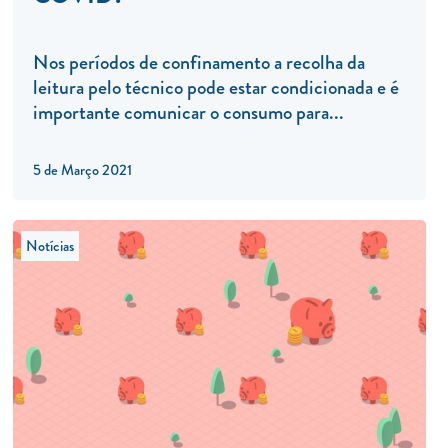
Nos períodos de confinamento a recolha da
leitura pelo técnico pode estar condicionada e é
importante comunicar o consumo para...
5 de Março 2021
Notícias