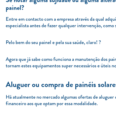
painel?
Entre em contacto com a empresa através da qual adqui
especialista antes de fazer qualquer intervenção, como s
Pelo bem do seu painel e pela sua saúde, claro! ?
Agora que já sabe como funciona a manutenção dos painé
tornam estes equipamentos super necessários e úteis no
Aluguer ou compra de painéis solar
Há atualmente no mercado algumas ofertas de aluguer 
financeiro aos que optam por essa modalidade.