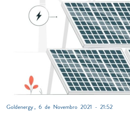
Goldenergy
,
6 de Novembro 2021 - 21:52