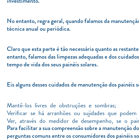
investimento.
No entanto, regra geral, quando falamos da manutenção d
técnica anual ou periódica.
Claro que esta parte é tão necessária quanto as restante
entanto, falamos das limpezas adequadas e dos cuidados 
tempo de vida dos seus painéis solares.
Eis alguns desses cuidados de manutenção dos painéis s
Mantê-los livres de obstruções e sombras;
Verificar se há arranhões ou sujidades que podem
Ver, através do medidor de desempenho, se o pa
Para facilitar a sua compreensão sobre a manutenção dos
perguntas comuns entre os consumidores dos painéis so