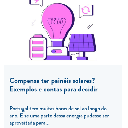
Compensa ter painéis solares?
Exemplos e contas para decidir
Portugal tem muitas horas de sol ao longo do
ano. E se uma parte dessa energia pudesse ser
aproveitada para...