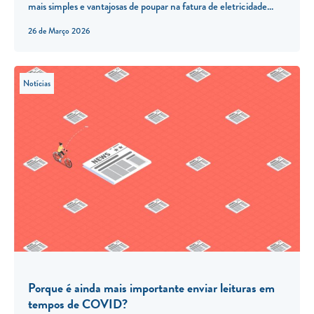
mais simples e vantajosas de poupar na fatura de eletricidade...
26 de Março 2026
Notícias
Porque é ainda mais importante enviar leituras em
tempos de COVID?