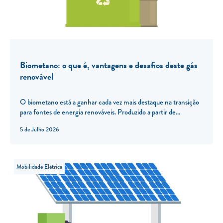
Biometano: o que é, vantagens e desafios deste gás
renovável
O biometano está a ganhar cada vez mais destaque na transição
para fontes de energia renováveis. Produzido a partir de...
5 de Julho 2026
Mobilidade Elétrica