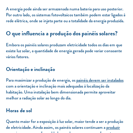
A energia pode ainda ser armazenada numa bateria para uso posterior.
Por outro lado, os sistemas fotovoltaicos também podem estar ligados à
rede elétrica, onde se injeta parte ou a totalidade da energia produzida.
O que influencia a produção dos painéis solares?
Embora os painéis solares produzam eletricidade todos os dias em que
existe luz solar, a quantidade de energia gerada pode variar consoante
vários fatores.
Orientação e inclinação
Para maximizar a produção de energia, os
painéis devem ser instalados
com a orientação e inclinação mais adequadas à localização da
habitação. Uma instalação bem dimensionada permite aproveitar
melhor a radiação solar ao longo do dia.
Horas de sol
Quanto maior for a exposição à luz solar, maior tende a ser a produção
de eletricidade. Ainda assim, os painéis solares continuam a
produzir