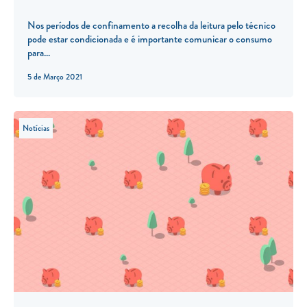
Nos períodos de confinamento a recolha da leitura pelo técnico
pode estar condicionada e é importante comunicar o consumo
para...
5 de Março 2021
Notícias