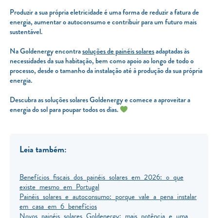
Produzir a sua própria eletricidade é uma forma de reduzir a fatura de
energia, aumentar o autoconsumo e contribuir para um futuro mais
sustentável.
Na Goldenergy encontra
soluções de painéis solares
adaptadas às
necessidades da sua habitação, bem como apoio ao longo de todo o
processo, desde o tamanho da instalação até à produção da sua própria
energia.
Descubra as soluções solares Goldenergy e comece a aproveitar a
energia do sol para poupar todos os dias.
Leia também:
Benefícios fiscais dos painéis solares em 2026: o que
existe mesmo em Portugal
Painéis solares e autoconsumo: porque vale a pena instalar
em casa em 6 benefícios
Novos painéis solares Goldenergy: mais potência e uma