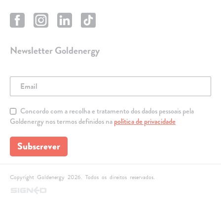
Newsletter Goldenergy
Concordo com a recolha e tratamento dos dados pessoais pela
Goldenergy nos termos definidos na
política de privacidade
Subscrever
Copyright Goldenergy 2026. Todos os direitos reservados.