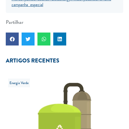
campanha especial
Partilhar
ARTIGOS RECENTES
Energia Verde