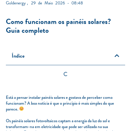
Goldenergy
,
29 de Maio 2026 - 08:48
Como funcionam os painéis solares?
Guia completo
Índice
Está a pensar instalar painéis solares e gostava de perceber como
funcionam? A boa notícia é que o princípio é mais simples do que
parece.
Os painéis solares fotovoltaicos captam a energia da luz do sol e
transformam-na em eletricidade que pode ser utilizada na sua