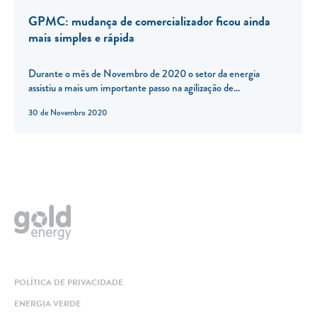
GPMC: mudança de comercializador ficou ainda
mais simples e rápida
Durante o mês de Novembro de 2020 o setor da energia
assistiu a mais um importante passo na agilização de...
30 de Novembro 2020
POLÍTICA DE PRIVACIDADE
ENERGIA VERDE