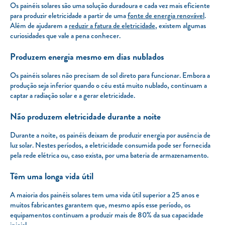
Os painéis solares são uma solução duradoura e cada vez mais eficiente
para produzir eletricidade a partir de uma
fonte de energia renovável
.
Além de ajudarem a
reduzir a fatura de eletricidade
, existem algumas
curiosidades que vale a pena conhecer.
Produzem energia mesmo em dias nublados
Os painéis solares não precisam de sol direto para funcionar. Embora a
produção seja inferior quando o céu está muito nublado, continuam a
captar a radiação solar e a gerar eletricidade.
Não produzem eletricidade durante a noite
Durante a noite, os painéis deixam de produzir energia por ausência de
luz solar. Nestes períodos, a eletricidade consumida pode ser fornecida
pela rede elétrica ou, caso exista, por uma bateria de armazenamento.
Têm uma longa vida útil
A maioria dos painéis solares tem uma vida útil superior a 25 anos e
muitos fabricantes garantem que, mesmo após esse período, os
equipamentos continuam a produzir mais de 80% da sua capacidade