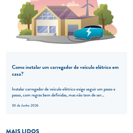
Como instalar um carregador de veículo elétrico em
casa?
Instalar carregador de veículo elétrico exige seguir um passo a
passo, com regras bem definidas, mas não tem de ser...
30 de Junho 2026
MAIS LIDOS