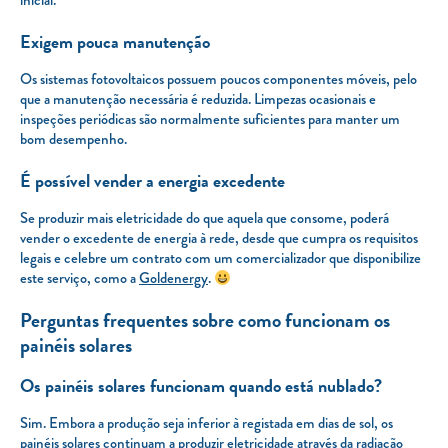
inicial.
Exigem pouca manutenção
Os sistemas fotovoltaicos possuem poucos componentes móveis, pelo
que a manutenção necessária é reduzida. Limpezas ocasionais e
inspeções periódicas são normalmente suficientes para manter um
bom desempenho.
É possível vender a energia excedente
Se produzir mais eletricidade do que aquela que consome, poderá
vender o excedente de energia à rede, desde que cumpra os requisitos
legais e celebre um contrato com um comercializador que disponibilize
este serviço, como a
Goldenergy
.
Perguntas frequentes sobre como funcionam os
painéis solares
Os painéis solares funcionam quando está nublado?
Sim. Embora a produção seja inferior à registada em dias de sol, os
painéis solares continuam a produzir eletricidade através da radiação