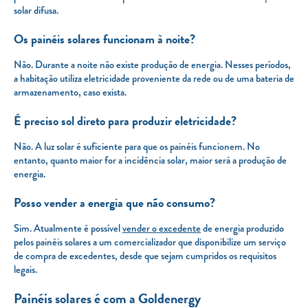
solar difusa.
Os painéis solares funcionam à noite?
Não. Durante a noite não existe produção de energia. Nesses períodos,
a habitação utiliza eletricidade proveniente da rede ou de uma bateria de
armazenamento, caso exista.
É preciso sol direto para produzir eletricidade?
Não. A luz solar é suficiente para que os painéis funcionem. No
entanto, quanto maior for a incidência solar, maior será a produção de
energia.
Posso vender a energia que não consumo?
Sim. Atualmente é possível
vender o excedente
de energia produzido
pelos painéis solares a um comercializador que disponibilize um serviço
de compra de excedentes, desde que sejam cumpridos os requisitos
legais.
Painéis solares é com a Goldenergy