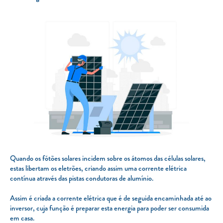
Quando os fótões solares incidem sobre os átomos das células solares,
estas libertam os eletrões, criando assim uma corrente elétrica
contínua através das pistas condutoras de alumínio.
Assim é criada a corrente elétrica que é de seguida encaminhada até ao
inversor, cuja função é preparar esta energia para poder ser consumida
em casa.