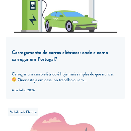
Carregamento de carros elétricos: onde e como
carregar em Portugal?
Carregar um carro elétrico é hoje mais simples do que nunca.
Quer esteja em casa, no trabalho ou em...
4 de Julho 2026
Mobilidade Elétrica