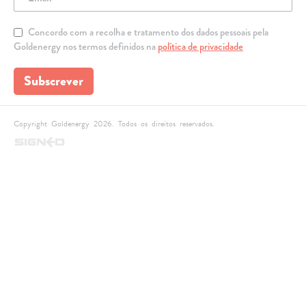
Concordo com a recolha e tratamento dos dados pessoais pela
Goldenergy nos termos definidos na
política de privacidade
Subscrever
Copyright Goldenergy 2026. Todos os direitos reservados.