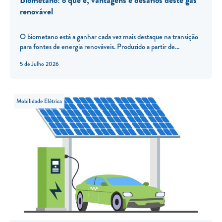
renovável
O biometano está a ganhar cada vez mais destaque na transição
para fontes de energia renováveis. Produzido a partir de...
5 de Julho 2026
Mobilidade Elétrica