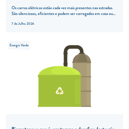
Os carros elétricos estão cada vez mais presentes nas estradas.
São silenciosos, eficientes e podem ser carregados em casa ou...
7 de Julho 2026
Energia Verde
Biometano: o que é, vantagens e desafios deste gás