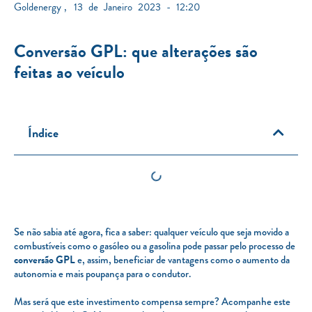
Goldenergy
,
13 de Janeiro 2023 - 12:20
Conversão GPL: que alterações são
feitas ao veículo
Índice
Se não sabia até agora, fica a saber: qualquer veículo que seja movido a
combustíveis como o gasóleo ou a gasolina pode passar pelo processo de
conversão GPL
e, assim, beneficiar de vantagens como o aumento da
autonomia e mais poupança para o condutor.
Mas será que este investimento compensa sempre? Acompanhe este