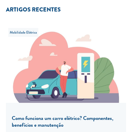
ARTIGOS RECENTES
Mobilidade Elétrica
Como funciona um carro elétrico? Componentes,
benefícios e manutenção