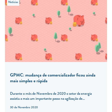
Notícias
GPMC: mudança de comercializador ficou ainda
mais simples e rápida
Durante o mês de Novembro de 2020 o setor da energia
assistiu a mais um importante passo na agilização de...
30 de Novembro 2020