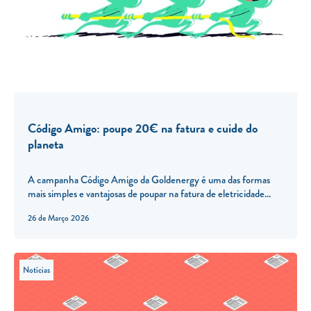
Código Amigo: poupe 20€ na fatura e cuide do
planeta
A campanha Código Amigo da Goldenergy é uma das formas
mais simples e vantajosas de poupar na fatura de eletricidade...
26 de Março 2026
Notícias