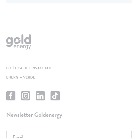
POLÍTICA DE PRIVACIDADE
ENERGIA VERDE
Newsletter Goldenergy