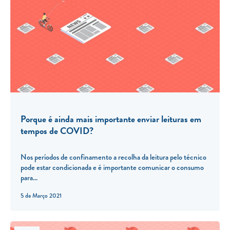
Porque é ainda mais importante enviar leituras em
tempos de COVID?
Nos períodos de confinamento a recolha da leitura pelo técnico
pode estar condicionada e é importante comunicar o consumo
para...
5 de Março 2021