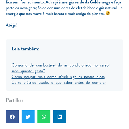
fica sem fornecimento.
Adira já
à
anergia verde da Goldenergy
e faça
parte da nova geração de consumidores de eletricidade e gás natural – a
energia que nos move é mais barata e mais amiga do planeta.
Até já!
Leia também:
Consumo de combustível do ar condicionado no carro:
sabe quanto gasta?
Como poupar mais combustível: siga as nossas dicas
Carro elétrico usado: o que saber antes de comprar
Partilhar