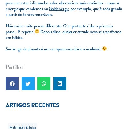
procurar estar informados sobre alternativas mais verdinhas – como a
energia que vendemos na
Goldenergy
, por exemplo, que é toda gerada
a partir de fontes renováveis.
Não custa muito pensar diferente. O importante é dar o primeiro
passo… E repetir.
Depois disso, qualquer atitude nova se transforma
em hábito.
Ser amigo do planeta é um compromisso diário e inadiável.
Partilhar
ARTIGOS RECENTES
Mobilidade Elétrica