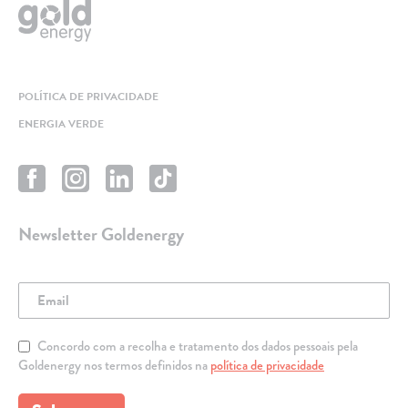
POLÍTICA DE PRIVACIDADE
ENERGIA VERDE
Newsletter Goldenergy
Concordo com a recolha e tratamento dos dados pessoais pela
Goldenergy nos termos definidos na
política de privacidade