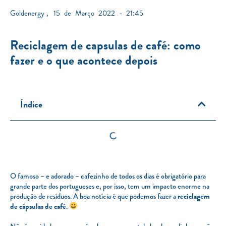
Goldenergy
,
15 de Março 2022 - 21:45
Reciclagem de capsulas de café: como
fazer e o que acontece depois
Índice
O famoso – e adorado – cafezinho de todos os dias é obrigatório para
grande parte dos portugueses e, por isso, tem um impacto enorme na
produção de resíduos. A boa notícia é que podemos fazer a
reciclagem
de cápsulas de café
.