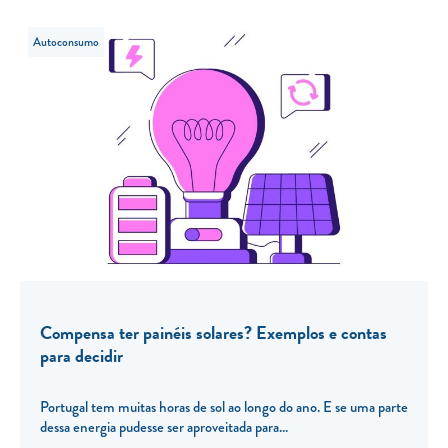
Autoconsumo
Compensa ter painéis solares? Exemplos e contas
para decidir
Portugal tem muitas horas de sol ao longo do ano. E se uma parte
dessa energia pudesse ser aproveitada para...