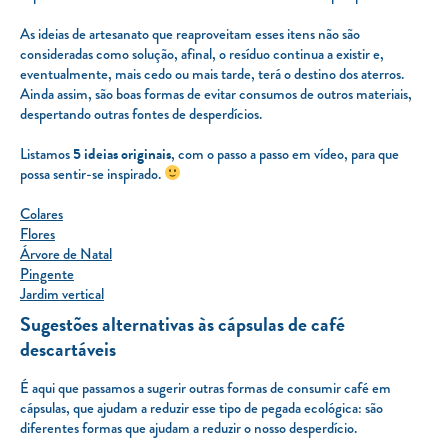
As ideias de artesanato que reaproveitam esses itens não são
consideradas como solução, afinal, o resíduo continua a existir e,
eventualmente, mais cedo ou mais tarde, terá o destino dos aterros.
Ainda assim, são boas formas de evitar consumos de outros materiais,
despertando outras fontes de desperdícios.
Listamos
5 ideias originais
, com o passo a passo em vídeo, para que
possa sentir-se inspirado.
Colares
Flores
Árvore de Natal
Pingente
Jardim vertical
Sugestões alternativas às cápsulas de café
descartáveis
É aqui que passamos a sugerir outras formas de consumir café em
cápsulas, que ajudam a reduzir esse tipo de pegada ecológica: são
diferentes formas que ajudam a reduzir o nosso desperdício.