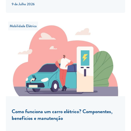
9 de Julho 2026
Mobilidade Elétrica
Como funciona um carro elétrico? Componentes,
benefícios e manutenção