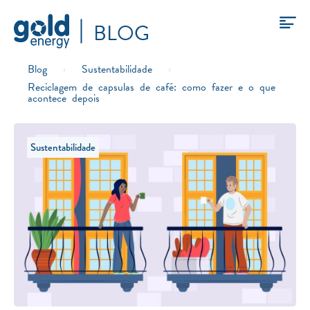
BLOG
Blog
›
Sustentabilidade
›
Reciclagem de capsulas de café: como fazer e o que
acontece depois
Sustentabilidade