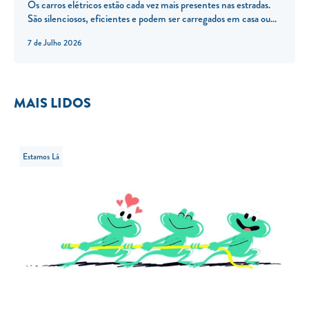
Os carros elétricos estão cada vez mais presentes nas estradas.
São silenciosos, eficientes e podem ser carregados em casa ou...
7 de Julho 2026
MAIS LIDOS
Estamos Lá