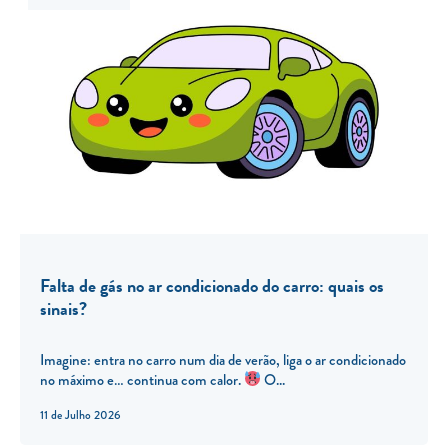
Falta de gás no ar condicionado do carro: quais os
sinais?
Imagine: entra no carro num dia de verão, liga o ar condicionado
no máximo e… continua com calor.
O...
11 de Julho 2026