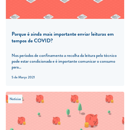
Porque é ainda mais importante enviar leituras em
tempos de COVID?
Nos períodos de confinamento a recolha da leitura pelo técnico
pode estar condicionada e é importante comunicar o consumo
para...
5 de Março 2021
Notícias