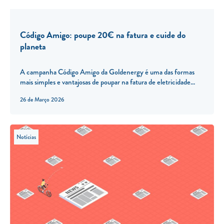
Código Amigo: poupe 20€ na fatura e cuide do
planeta
A campanha Código Amigo da Goldenergy é uma das formas
mais simples e vantajosas de poupar na fatura de eletricidade...
26 de Março 2026
Notícias