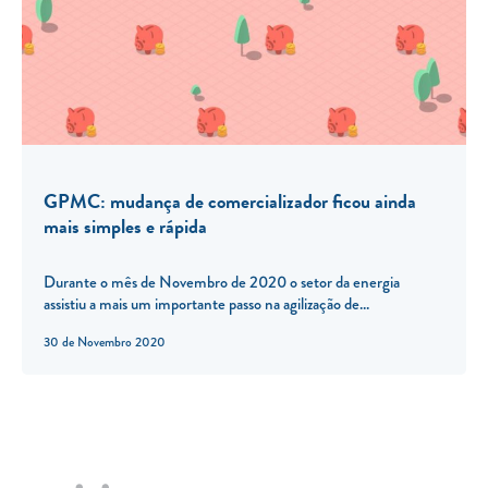
GPMC: mudança de comercializador ficou ainda
mais simples e rápida
Durante o mês de Novembro de 2020 o setor da energia
assistiu a mais um importante passo na agilização de...
30 de Novembro 2020