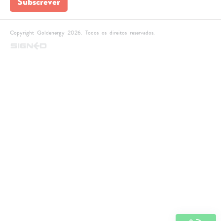
Subscrever
Copyright Goldenergy 2026. Todos os direitos reservados.