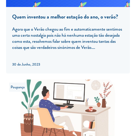
Quem inventou a melhor estação do ano, o verão?
Agora que o Verão chegou ao fim e automaticamente sentimos
uma certa nostalgia pois não há nenhuma estação tão desejada
como esta, resolvemos falar sobre quem inventou tantas das
coisas que são verdadeiros sinónimos de Verão.
30 de Junho, 2023
Poupança