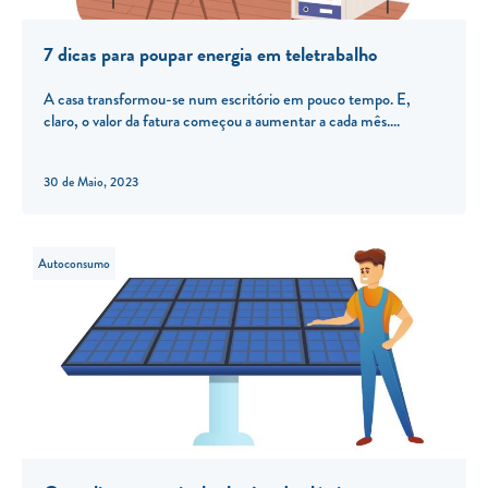
7 dicas para poupar energia em teletrabalho
A casa transformou-se num escritório em pouco tempo. E,
claro, o valor da fatura começou a aumentar a cada mês.
30 de Maio, 2023
Autoconsumo