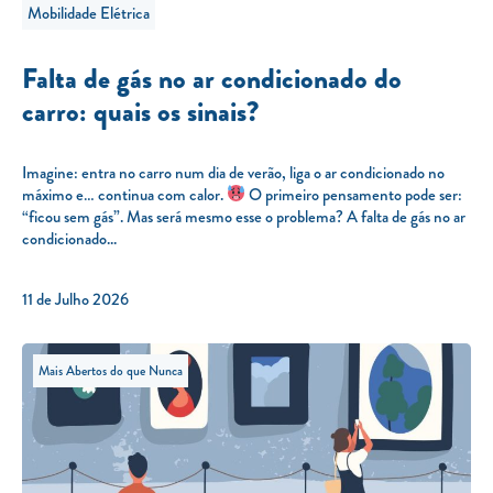
Mobilidade Elétrica
Falta de gás no ar condicionado do
carro: quais os sinais?
Imagine: entra no carro num dia de verão, liga o ar condicionado no
máximo e… continua com calor.
O primeiro pensamento pode ser:
“ficou sem gás”. Mas será mesmo esse o problema? A falta de gás no ar
condicionado...
11 de Julho 2026
Mais Abertos do que Nunca