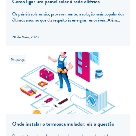
Como ligar um painel solar à rede elétrica
Os painéis solares são, provavelmente, a solução mais popular dos
últimos anos no que diz respeito às energias renováveis. Além
20 de Maio, 2023
Poupança
Onde instalar o termoacumulador: eis a questão