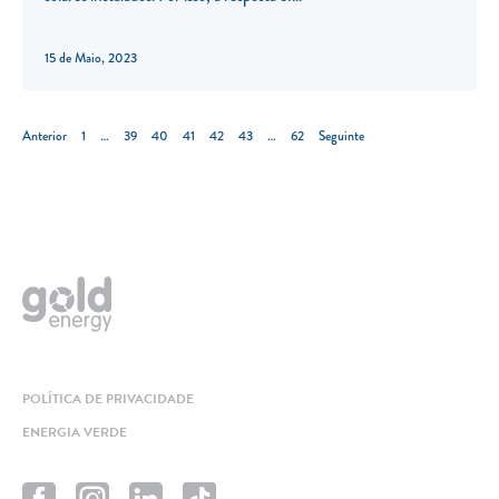
15 de Maio, 2023
Anterior
1
…
39
40
41
42
43
…
62
Seguinte
POLÍTICA DE PRIVACIDADE
ENERGIA VERDE