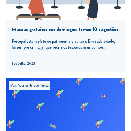
Museus gratuitos aos domingos: temos 10 sugestões
Portugal está repleto de património e cultura. Em cada cidade,
há sempre um lugar que reúne os tesouros mais bonitos
1 de Julho, 2023
Mais Abertos do que Nunca