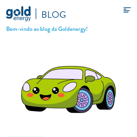
BLOG
Bem-vindo ao blog da Goldenergy!