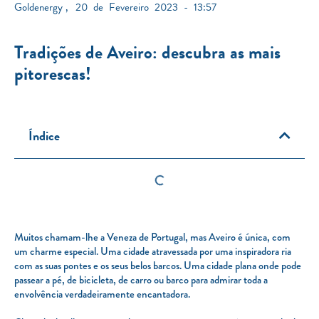
Goldenergy
,
20 de Fevereiro 2023 - 13:57
Tradições de Aveiro: descubra as mais
pitorescas!
Índice
Muitos chamam-lhe a Veneza de Portugal, mas Aveiro é única, com
um charme especial. Uma cidade atravessada por uma inspiradora ria
com as suas pontes e os seus belos barcos. Uma cidade plana onde pode
passear a pé, de bicicleta, de carro ou barco para admirar toda a
envolvência verdadeiramente encantadora.