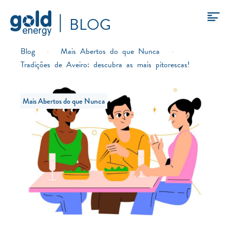
BLOG
Blog
›
Mais Abertos do que Nunca
›
Tradições de Aveiro: descubra as mais pitorescas!
Mais Abertos do que Nunca