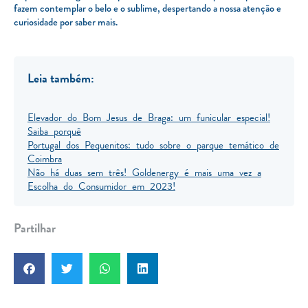
fazem contemplar o belo e o sublime, despertando a nossa atenção e
curiosidade por saber mais.
Leia também:
Elevador do Bom Jesus de Braga: um funicular especial!
Saiba porquê
Portugal dos Pequenitos: tudo sobre o parque temático de
Coimbra
Não há duas sem três! Goldenergy é mais uma vez a
Escolha do Consumidor em 2023!
Partilhar