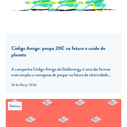
Código Amigo: poupe 20€ na fatura e cuide do
planeta
A campanha Código Amigo da Goldenergy é uma das formas
mais simples e vantajosas de poupar na fatura de eletricidade...
26 de Março 2026
Notícias