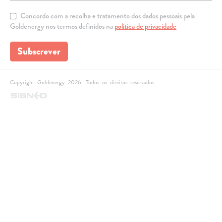
Concordo com a recolha e tratamento dos dados pessoais pela
Goldenergy nos termos definidos na
política de privacidade
Subscrever
Copyright Goldenergy 2026. Todos os direitos reservados.