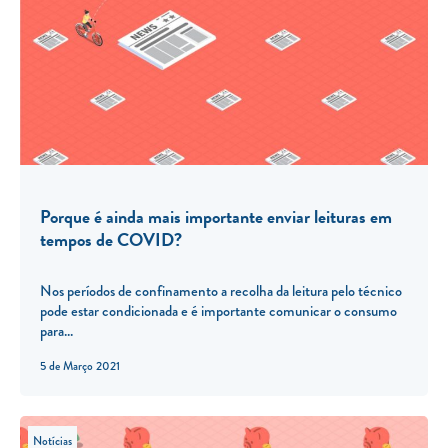
Porque é ainda mais importante enviar leituras em
tempos de COVID?
Nos períodos de confinamento a recolha da leitura pelo técnico
pode estar condicionada e é importante comunicar o consumo
para...
5 de Março 2021
Notícias