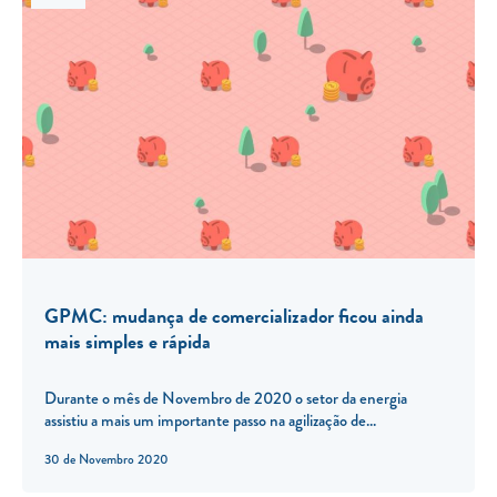
GPMC: mudança de comercializador ficou ainda
mais simples e rápida
Durante o mês de Novembro de 2020 o setor da energia
assistiu a mais um importante passo na agilização de...
30 de Novembro 2020