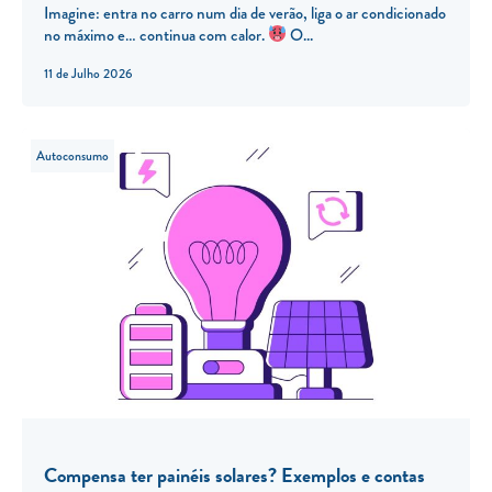
Imagine: entra no carro num dia de verão, liga o ar condicionado
no máximo e… continua com calor.
O...
11 de Julho 2026
Autoconsumo
Compensa ter painéis solares? Exemplos e contas