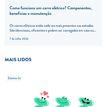
Como funciona um carro elétrico? Componentes,
benefícios e manutenção
Os carros elétricos estão cada vez mais presentes nas estradas.
São silenciosos, eficientes e podem ser carregados em casa ou...
7 de Julho 2026
MAIS LIDOS
Estamos Lá