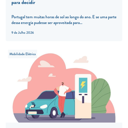
para decidir
Portugal tem muitas horas de sol ao longo do ano. E se uma parte
dessa energia pudesse ser aproveitada para...
9 de Julho 2026
Mobilidade Elétrica