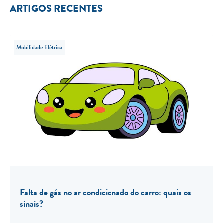
ARTIGOS RECENTES
Mobilidade Elétrica
Falta de gás no ar condicionado do carro: quais os
sinais?