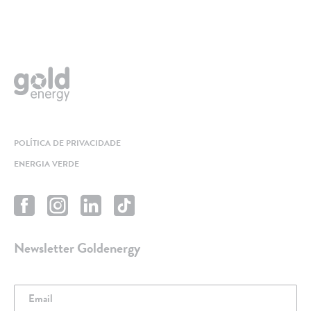
POLÍTICA DE PRIVACIDADE
ENERGIA VERDE
Newsletter Goldenergy