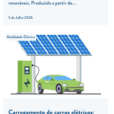
renováveis. Produzido a partir de...
5 de Julho 2026
Mobilidade Elétrica
Carregamento de carros elétricos: