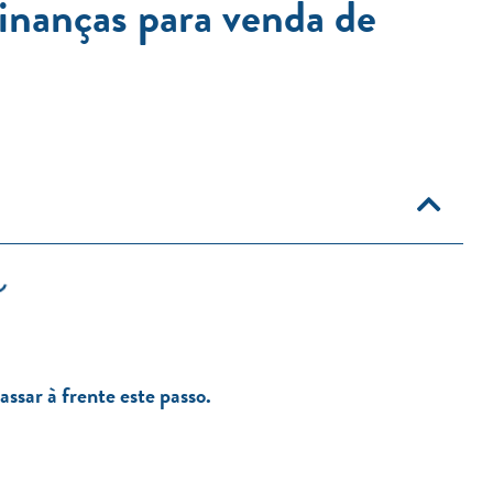
inanças para venda de
ssar à frente este passo.