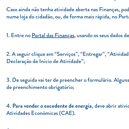
Caso ainda não tenha atividade aberta nas Finanças, po
numa loja do cidadão, ou, de forma mais rápida, no Port
1. Entre no
Portal das Finanças
, usando os seus dados de
2. A seguir clique em “Serviços”, “Entregar”, “Atividad
Declaração de Início de Atividade”;
3. De seguida vai ter de preencher o formulário. Algun
de preenchimento obrigatório;
Para vender o excedente de energia
4.
, deve abrir ati
Atividades Económicas (CAE).