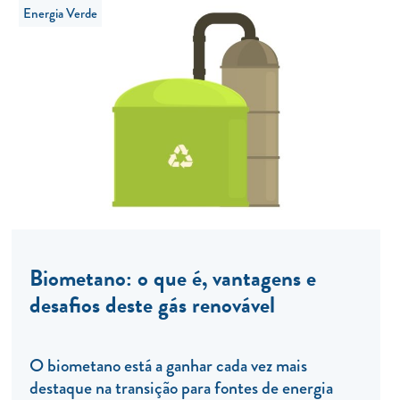
Energia Verde
Biometano: o que é, vantagens e
desafios deste gás renovável
O biometano está a ganhar cada vez mais
destaque na transição para fontes de energia