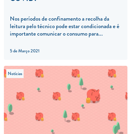
Nos períodos de confinamento a recolha da
leitura pelo técnico pode estar condicionada e é
importante comunicar o consumo para...
5 de Março 2021
Notícias