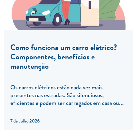
Como funciona um carro elétrico?
Componentes, benefícios e
manutenção
Os carros elétricos estão cada vez mais
presentes nas estradas. São silenciosos,
eficientes e podem ser carregados em casa ou...
7 de Julho 2026