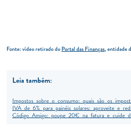
Fonte: vídeo retirado do
Portal das Finanças
, entidade d
Leia também:
Impostos sobre o consumo: quais são os imposto
IVA de 6% para painéis solares: aproveite e red
Código Amigo: poupe 20€ na fatura e cuide d