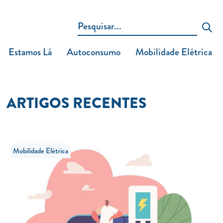
Estamos Lá
Autoconsumo
Mobilidade Elétrica
ARTIGOS RECENTES
Mobilidade Elétrica