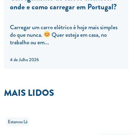
onde e como carregar em Portugal?
Carregar um carro elétrico é hoje mais simples
do que nunca.
Quer esteja em casa, no
trabalho ou em...
4 de Julho 2026
MAIS LIDOS
Estamos Lá