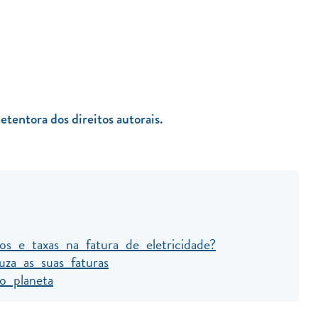
etentora dos direitos autorais.
s e taxas na fatura de eletricidade?
uza as suas faturas
o planeta