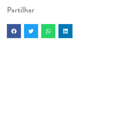
Partilhar