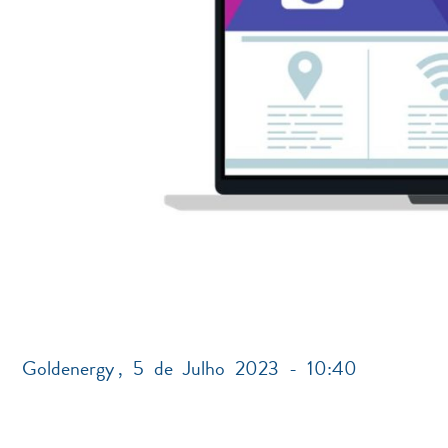
Goldenergy
,
5 de Julho 2023 - 10:40