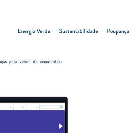
Energia Verde
Sustentabilidade
Poupança
nças para venda de excedentes?