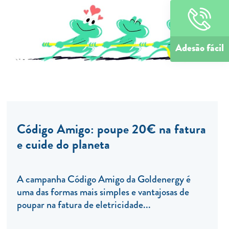
Adesão fácil
Código Amigo: poupe 20€ na fatura
e cuide do planeta
A campanha Código Amigo da Goldenergy é
uma das formas mais simples e vantajosas de
poupar na fatura de eletricidade...