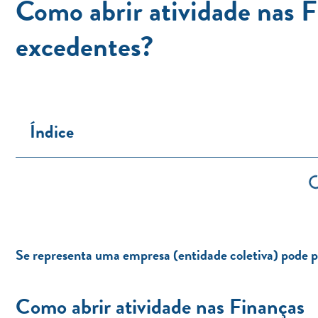
Como abrir atividade nas F
excedentes?
Índice
Se representa uma empresa (entidade coletiva) pode pa
Como abrir atividade nas Finanças