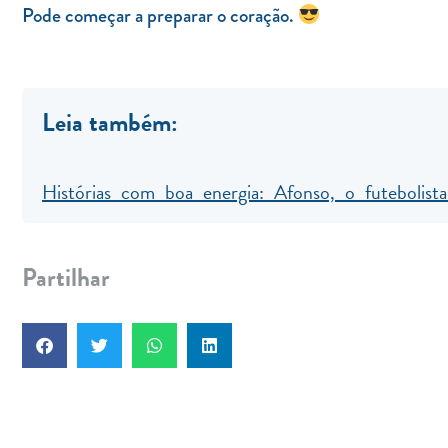
Pode começar a preparar o coração.
Leia também:
Histórias com boa energia: Afonso, o futebolist
Partilhar