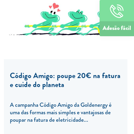
Adesão fácil
Código Amigo: poupe 20€ na fatura
e cuide do planeta
A campanha Código Amigo da Goldenergy é
uma das formas mais simples e vantajosas de
poupar na fatura de eletricidade...