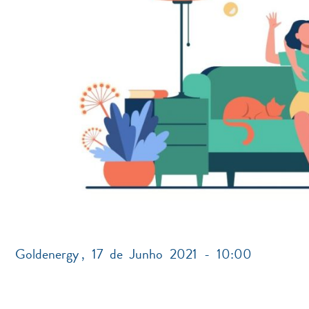
Goldenergy
,
17 de Junho 2021 - 10:00