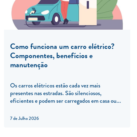
Como funciona um carro elétrico?
Componentes, benefícios e
manutenção
Os carros elétricos estão cada vez mais
presentes nas estradas. São silenciosos,
eficientes e podem ser carregados em casa ou...
7 de Julho 2026