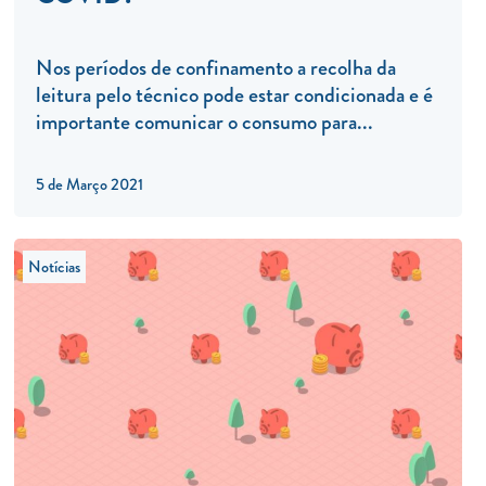
Nos períodos de confinamento a recolha da
leitura pelo técnico pode estar condicionada e é
importante comunicar o consumo para...
5 de Março 2021
Notícias