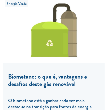
Energia Verde
Biometano: o que é, vantagens e
desafios deste gás renovável
O biometano está a ganhar cada vez mais
destaque na transição para fontes de energia