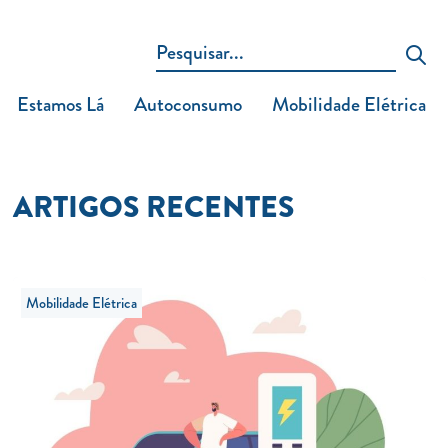
Estamos Lá
Autoconsumo
Mobilidade Elétrica
ARTIGOS RECENTES
Mobilidade Elétrica