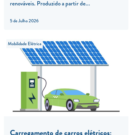
renováveis. Produzido a partir de...
5 de Julho 2026
Mobilidade Elétrica
Carregamento de carros elétricos: