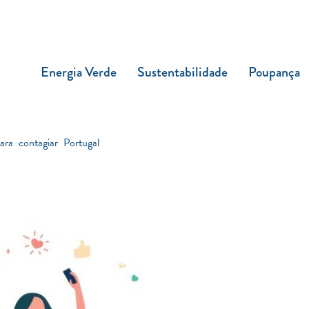
Energia Verde
Sustentabilidade
Poupança
ara contagiar Portugal