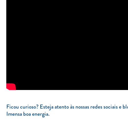
Ficou curioso? Esteja atento às nossas redes sociais e b
Imensa boa energia.