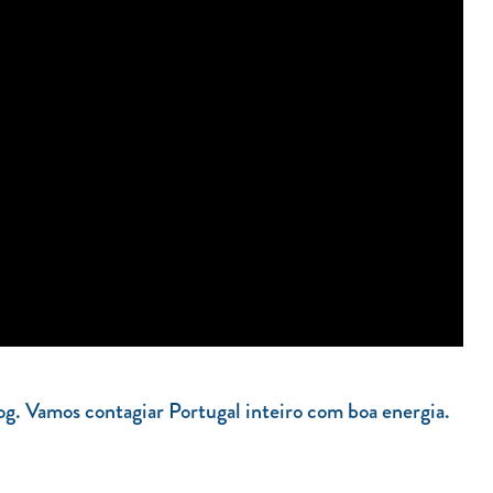
log. Vamos contagiar Portugal inteiro com boa energia.