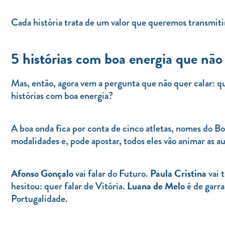
Cada história trata de um valor que queremos transmit
5 histórias com boa energia que não 
Mas, então, agora vem a pergunta que não quer calar: qu
histórias com boa energia?
A boa onda fica por conta de cinco atletas, nomes do Bo
modalidades e, pode apostar, todos eles vão animar as a
Afonso Gonçalo
Paula Cristina
vai falar do Futuro.
vai 
Luana de Melo
hesitou: quer falar de Vitória.
é de garra
Portugalidade.