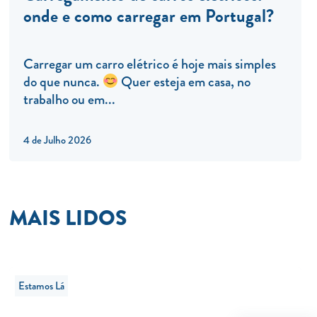
onde e como carregar em Portugal?
Carregar um carro elétrico é hoje mais simples
do que nunca.
Quer esteja em casa, no
trabalho ou em...
4 de Julho 2026
MAIS LIDOS
Estamos Lá