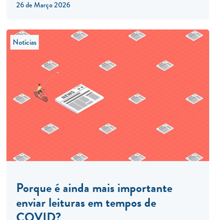
26 de Março 2026
Notícias
Porque é ainda mais importante
enviar leituras em tempos de
COVID?