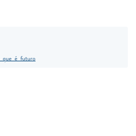
a que é futuro