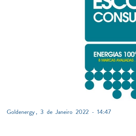
Goldenergy
,
3 de Janeiro 2022 - 14:47