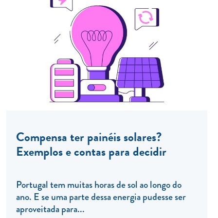
Compensa ter painéis solares?
Exemplos e contas para decidir
Portugal tem muitas horas de sol ao longo do
ano. E se uma parte dessa energia pudesse ser
aproveitada para...