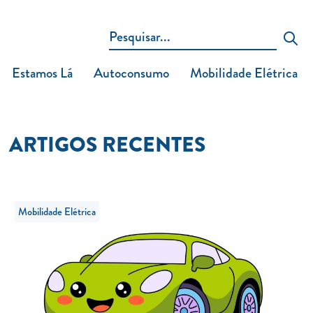
Estamos Lá
Autoconsumo
Mobilidade Elétrica
ARTIGOS RECENTES
Mobilidade Elétrica