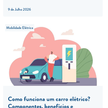
9 de Julho 2026
Mobilidade Elétrica
Como funciona um carro elétrico?
Componentes, benefícios e