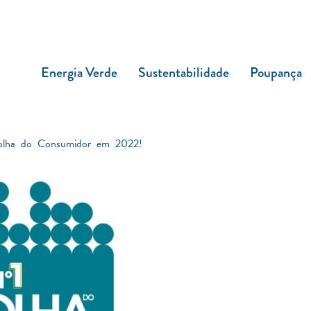
Energia Verde
Sustentabilidade
Poupança
colha do Consumidor em 2022!