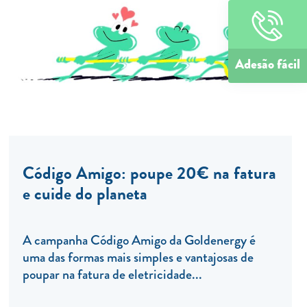
Adesão fácil
Código Amigo: poupe 20€ na fatura
e cuide do planeta
A campanha Código Amigo da Goldenergy é
uma das formas mais simples e vantajosas de
poupar na fatura de eletricidade...