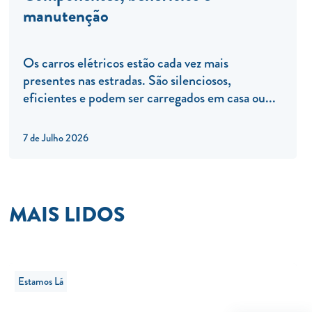
manutenção
Os carros elétricos estão cada vez mais
presentes nas estradas. São silenciosos,
eficientes e podem ser carregados em casa ou...
7 de Julho 2026
MAIS LIDOS
Estamos Lá