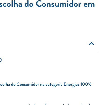
Escolha do Consumidor em
scolha do Consumidor na categoria Energias 100%