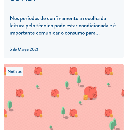
Nos períodos de confinamento a recolha da
leitura pelo técnico pode estar condicionada e é
importante comunicar o consumo para...
5 de Março 2021
Notícias