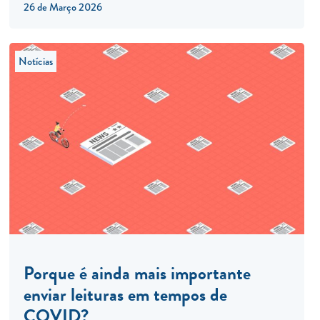
26 de Março 2026
Notícias
Porque é ainda mais importante
enviar leituras em tempos de
COVID?